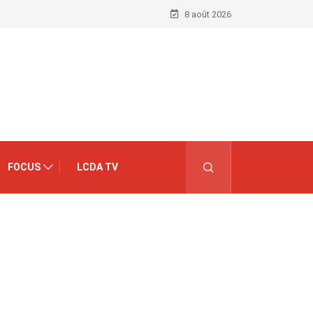
8 août 2026
FOCUS
LCDA TV