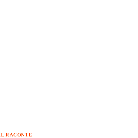
IL RACONTE