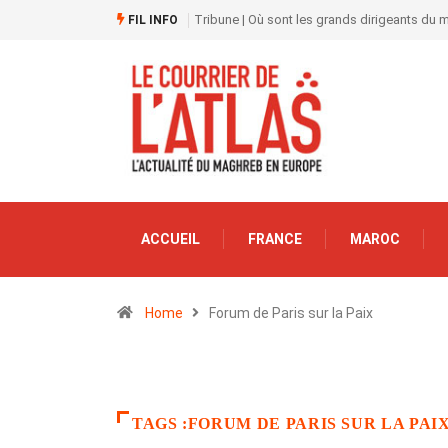
Tribune | Où sont les grands dirigeants du
FIL INFO
ACCUEIL
FRANCE
MAROC
Home
Forum de Paris sur la Paix
TAGS :FORUM DE PARIS SUR LA PAI