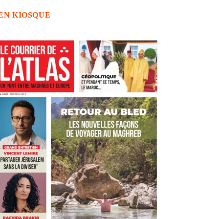
EN KIOSQUE