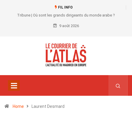
FIL INFO
Tribune | Où sont les grands dirigeants du monde arabe ?
9 août 2026
Home
Laurent Desmard