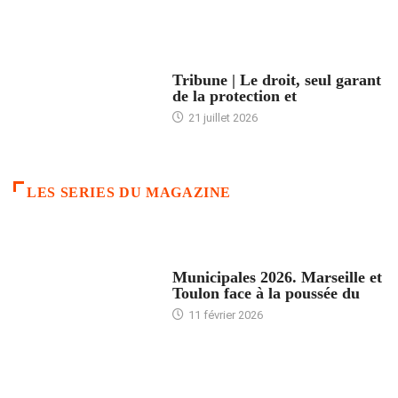
ACCUEIL
Tribune | Le droit, seul garant
de la protection et
21 juillet 2026
LES SERIES DU MAGAZINE
ACCUEIL
Municipales 2026. Marseille et
Toulon face à la poussée du
11 février 2026
ACCUEIL