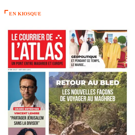
EN KIOSQUE