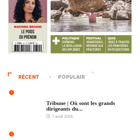
RÉCENT
POPULAIR
1
ACCUEIL
Tribune | Où sont les grands
dirigeants du...
7 août 2026
2
ACCUEIL