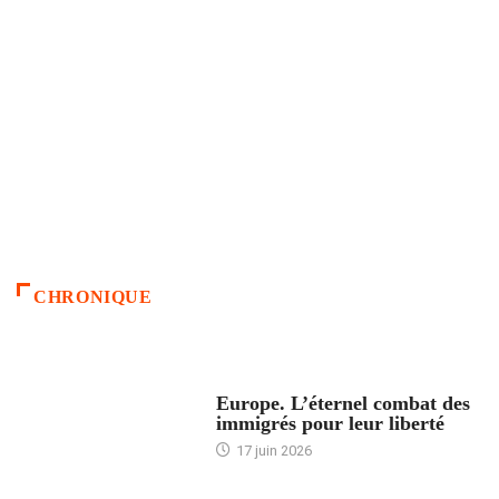
CHRONIQUE
ACCUEIL
Europe. L’éternel combat des
immigrés pour leur liberté
17 juin 2026