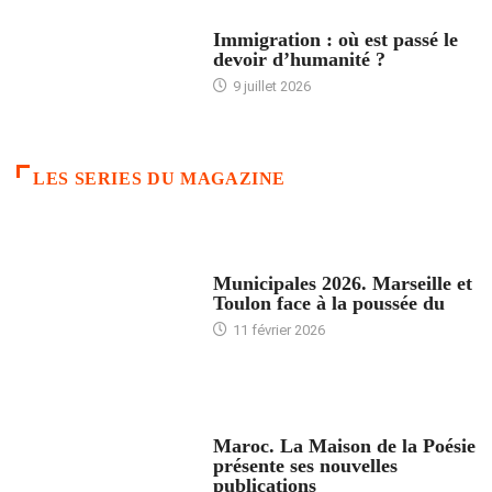
ARTICLES DÉFILANTS
Immigration : où est passé le
devoir d’humanité ?
9 juillet 2026
LES SERIES DU MAGAZINE
ACCUEIL
Municipales 2026. Marseille et
Toulon face à la poussée du
11 février 2026
ACCUEIL
Maroc. La Maison de la Poésie
présente ses nouvelles
publications