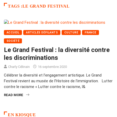
TAGS :LE GRAND FESTIVAL
ACCUEIL
ARTICLES DÉFILANTS
CULTURE
FRANCE
SOCIÉTÉ
Le Grand Festival : la diversité contre
les discriminations
Charly Célinain
16 septembre 2020
Célébrer la diversité et l’engagement artistique. Le Grand
Festival revient au musée de l’Histoire de l’immigration. Lutter
contre le racisme « Lutter contre le racisme, l&
READ MORE
EN KIOSQUE