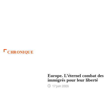
CHRONIQUE
ACCUEIL
Europe. L’éternel combat des
immigrés pour leur liberté
17 juin 2026
ACCUEIL