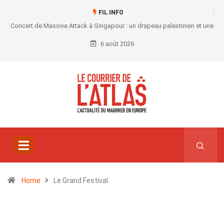
FIL INFO
Concert de Massive Attack à Singapour : un drapeau palestinien et une
convocation au commissariat
6 août 2026
Home
Le Grand Festival