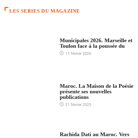
LES SERIES DU MAGAZINE
ACCUEIL
Municipales 2026. Marseille et
Toulon face à la poussée du
11 février 2026
ACCUEIL
Maroc. La Maison de la Poésie
présente ses nouvelles
publications
21 février 2025
24 HEURES AVEC
Rachida Dati au Maroc. Vers