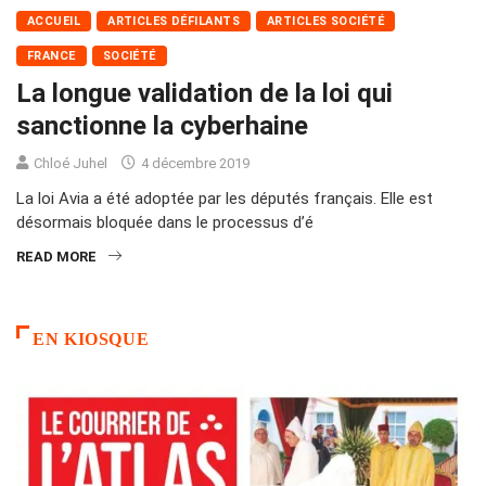
ACCUEIL
ARTICLES DÉFILANTS
ARTICLES SOCIÉTÉ
FRANCE
SOCIÉTÉ
La longue validation de la loi qui
sanctionne la cyberhaine
Chloé Juhel
4 décembre 2019
La loi Avia a été adoptée par les députés français. Elle est
désormais bloquée dans le processus d’é
READ MORE
EN KIOSQUE