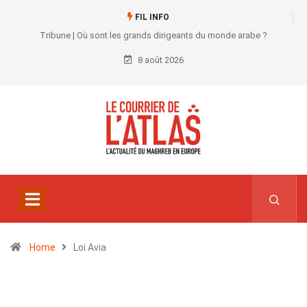
FIL INFO
Tribune | Où sont les grands dirigeants du monde arabe ?
8 août 2026
Home
Loi Avia