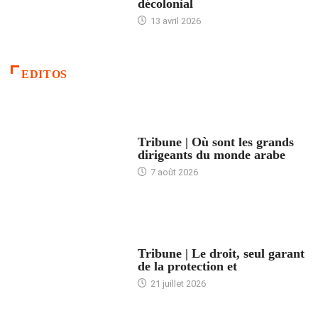
décolonial
13 avril 2026
EDITOS
ACCUEIL
Tribune | Où sont les grands
dirigeants du monde arabe
7 août 2026
ACCUEIL
Tribune | Le droit, seul garant
de la protection et
21 juillet 2026