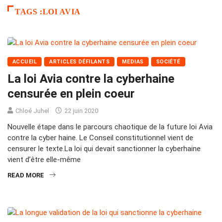
TAGS :LOI AVIA
ACCUEIL
ARTICLES DÉFILANTS
MEDIAS
SOCIÉTÉ
La loi Avia contre la cyberhaine
censurée en plein coeur
Chloé Juhel
22 juin 2020
Nouvelle étape dans le parcours chaotique de la future loi Avia
contre la cyber haine. Le Conseil constitutionnel vient de
censurer le texte.La loi qui devait sanctionner la cyberhaine
vient d’être elle-même
READ MORE