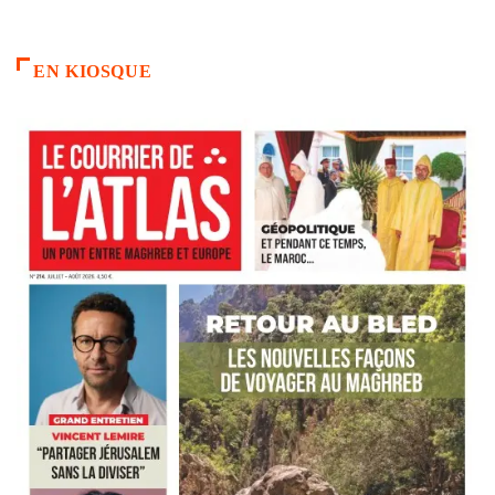
EN KIOSQUE