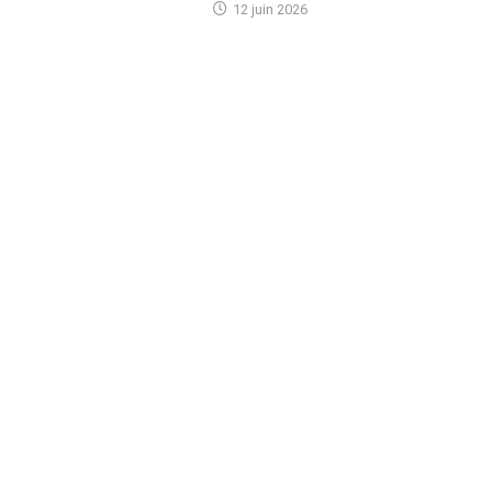
12 juin 2026