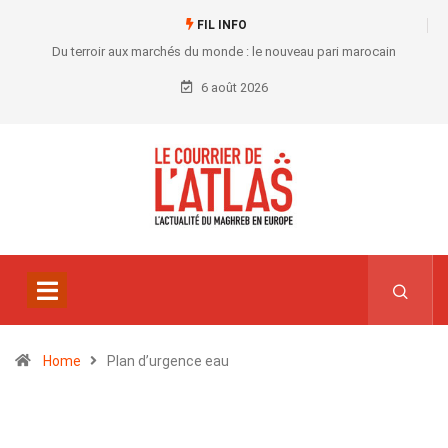
FIL INFO
Du terroir aux marchés du monde : le nouveau pari marocain
6 août 2026
Home
Plan d’urgence eau