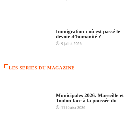
ARTICLES DÉFILANTS
Immigration : où est passé le
devoir d’humanité ?
9 juillet 2026
LES SERIES DU MAGAZINE
ACCUEIL
Municipales 2026. Marseille et
Toulon face à la poussée du
11 février 2026