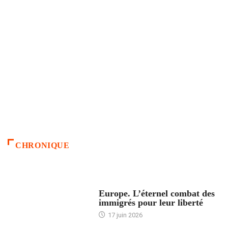
CHRONIQUE
ACCUEIL
Europe. L’éternel combat des
immigrés pour leur liberté
17 juin 2026