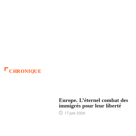
CHRONIQUE
ACCUEIL
Europe. L’éternel combat des
immigrés pour leur liberté
17 juin 2026