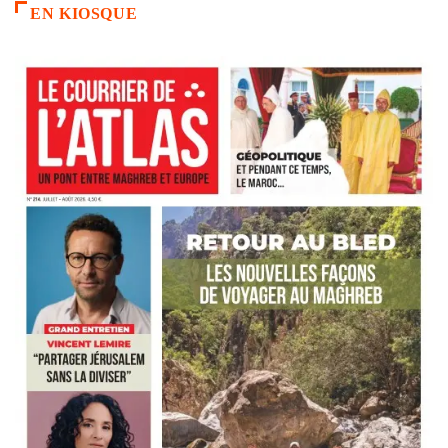
EN KIOSQUE