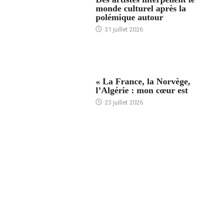
monde culturel après la
polémique autour
31 juillet 2026
ACCUEIL
« La France, la Norvège,
l’Algérie : mon cœur est
23 juillet 2026