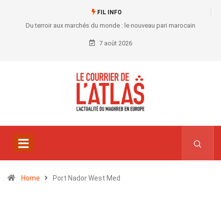
FIL INFO
Du terroir aux marchés du monde : le nouveau pari marocain
7 août 2026
Home
Port Nador West Med