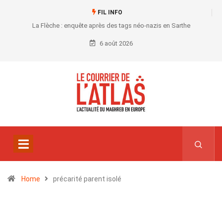
FIL INFO
La Flèche : enquête après des tags néo-nazis en Sarthe
6 août 2026
Home
précarité parent isolé