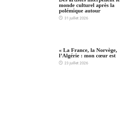
monde culturel après la
polémique autour
31 juillet 2026
ACCUEIL
« La France, la Norvège,
l’Algérie : mon cœur est
23 juillet 2026