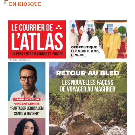
EN KIOSQUE