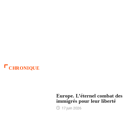
CHRONIQUE
ACCUEIL
Europe. L’éternel combat des
immigrés pour leur liberté
17 juin 2026