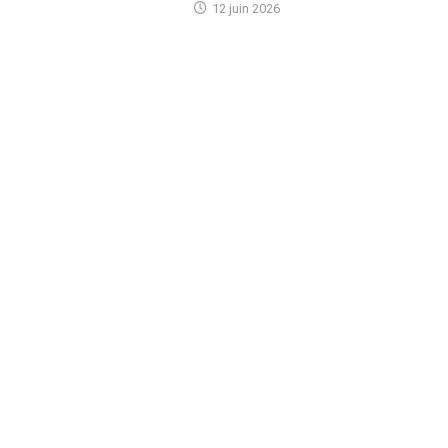
12 juin 2026