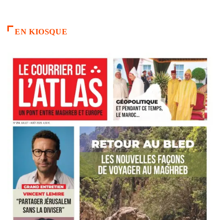
EN KIOSQUE