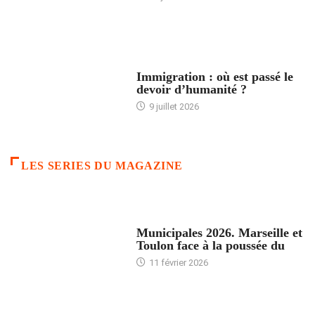
ARTICLES DÉFILANTS
Immigration : où est passé le
devoir d’humanité ?
9 juillet 2026
LES SERIES DU MAGAZINE
ACCUEIL
Municipales 2026. Marseille et
Toulon face à la poussée du
11 février 2026