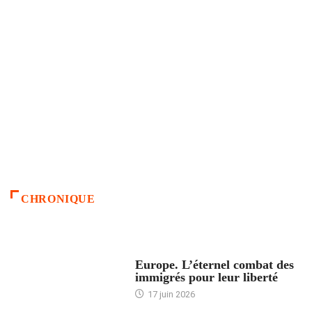
CHRONIQUE
ACCUEIL
Europe. L’éternel combat des
immigrés pour leur liberté
17 juin 2026