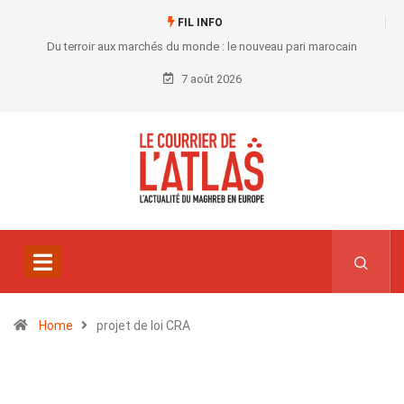
FIL INFO
Du terroir aux marchés du monde : le nouveau pari marocain
7 août 2026
Home
projet de loi CRA