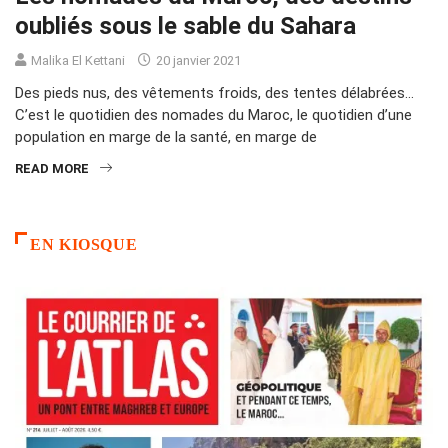
oubliés sous le sable du Sahara
Malika El Kettani
20 janvier 2021
Des pieds nus, des vêtements froids, des tentes délabrées…
C’est le quotidien des nomades du Maroc, le quotidien d’une
population en marge de la santé, en marge de
READ MORE
EN KIOSQUE