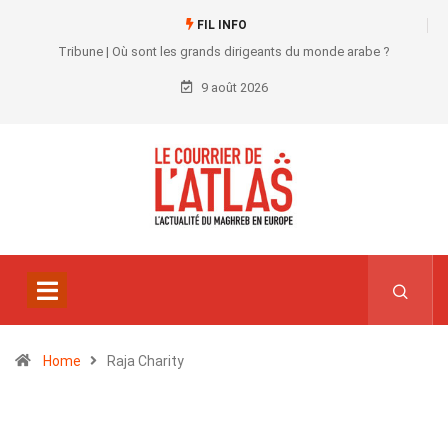
FIL INFO
Tribune | Où sont les grands dirigeants du monde arabe ?
9 août 2026
Home
Raja Charity