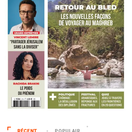
RÉCENT
POPULAIR