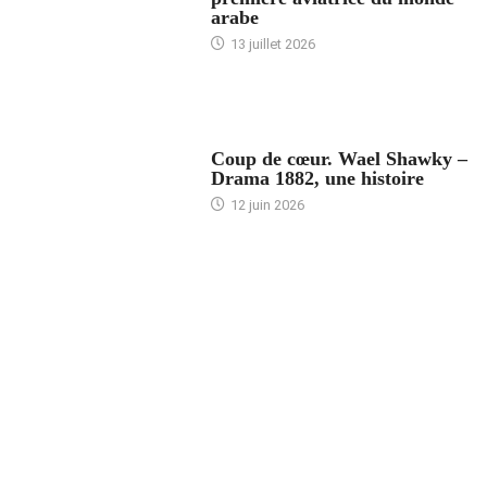
arabe
13 juillet 2026
ACCUEIL
Coup de cœur. Wael Shawky –
Drama 1882, une histoire
12 juin 2026