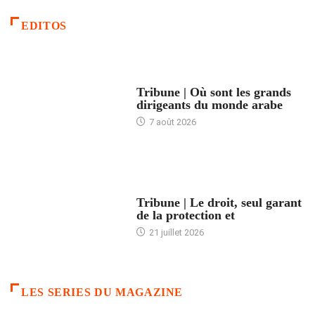
EDITOS
ACCUEIL
Tribune | Où sont les grands
dirigeants du monde arabe
7 août 2026
ACCUEIL
Tribune | Le droit, seul garant
de la protection et
21 juillet 2026
LES SERIES DU MAGAZINE