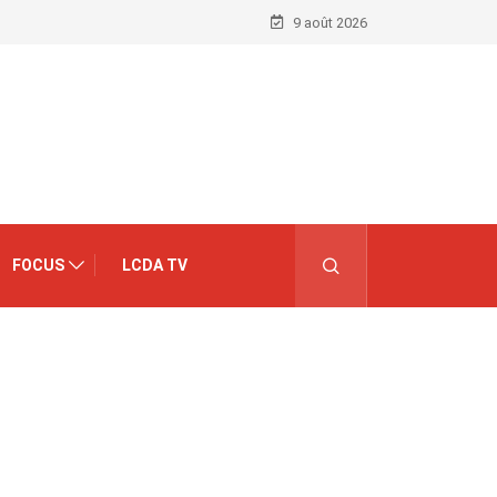
9 août 2026
FOCUS
LCDA TV