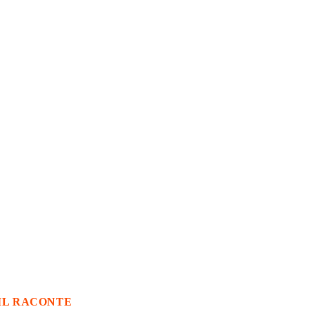
IL RACONTE