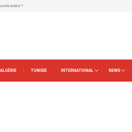
 monde arabe ?
ALGÉRIE
TUNISIE
INTERNATIONAL
NEWS