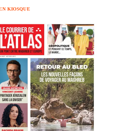
EN KIOSQUE