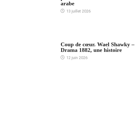
arabe
13 juillet 2026
ACCUEIL
Coup de cœur. Wael Shawky –
Drama 1882, une histoire
12 juin 2026