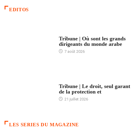
EDITOS
ACCUEIL
Tribune | Où sont les grands
dirigeants du monde arabe
7 août 2026
ACCUEIL
Tribune | Le droit, seul garant
de la protection et
21 juillet 2026
LES SERIES DU MAGAZINE