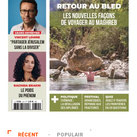
RÉCENT
POPULAIR