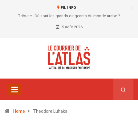
FIL INFO
Tribune | Où sont les grands dirigeants du monde arabe ?
9 août 2026
Home
Théodore Luhaka