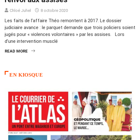
Chloé Juhel
8 octobre 2020
Les faits de l’affaire Théo remontent à 2017. Le dossier
judiciaire avance : le parquet demande que trois policiers soient
jugés pour « violences volontaires » par les assises. Lors
d’une intervention musclé
READ MORE
EN KIOSQUE