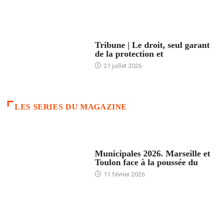
ACCUEIL
Tribune | Le droit, seul garant
de la protection et
21 juillet 2026
LES SERIES DU MAGAZINE
ACCUEIL
Municipales 2026. Marseille et
Toulon face à la poussée du
11 février 2026
ACCUEIL