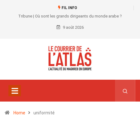
FIL INFO
Tribune | Où sont les grands dirigeants du monde arabe ?
9 août 2026
Home
uniformité