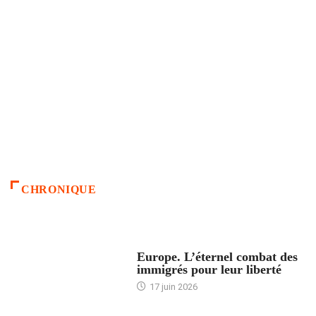
CHRONIQUE
ACCUEIL
Europe. L’éternel combat des
immigrés pour leur liberté
17 juin 2026