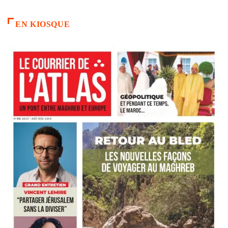
EN KIOSQUE