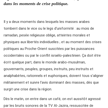
dans les moments de crise politique.
Il y a deux moments dans lesquels les masses arabes
tombent dans le vice ou le legs d’uniformité : au mois de
ramadan, pesée religieuse oblige, atteintes morales et
physiques aux libertés individuelles ; et au moment des crises
politiques au Proche-Orient suscitées par les puissances
occidentales ou par le conflit israélo-palestinien. Ça doit être
écrit quelque part, dans le monde arabo-musulman,
gouvernants, peuples, groupes, instruits, peu instruits et
analphabètes, rationnels et euphoriques, doivent tous s’aligner
militairement et suivre l’avis dominant des masses, dès que
surgit une crise dans la région.
Dès le matin, on entre dans un café, on est aussitôt agressé
par les bruits sonores de la TV Al-Jazira, ressuscitée de