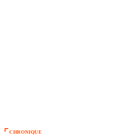
CHRONIQUE