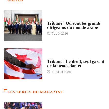
ACCUEIL
Tribune | Où sont les grands
dirigeants du monde arabe
7 août 2026
ACCUEIL
Tribune | Le droit, seul garant
de la protection et
21 juillet 2026
LES SERIES DU MAGAZINE