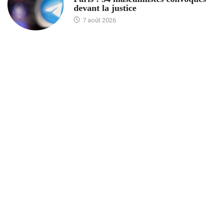
devant la justice
7 août 2026