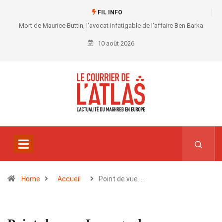
FIL INFO
Mort de Maurice Buttin, l’avocat infatigable de l’affaire Ben Barka
10 août 2026
Home
Accueil
Point de vue.…