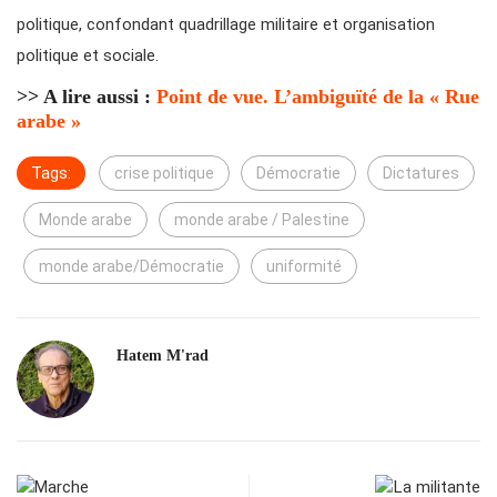
politique, confondant quadrillage militaire et organisation
politique et sociale.
>> A lire aussi :
Point de vue. L’ambiguïté de la « Rue
arabe »
Tags:
crise politique
Démocratie
Dictatures
Monde arabe
monde arabe / Palestine
monde arabe/Démocratie
uniformité
Hatem M'rad