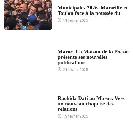
ACCUEIL
Municipales 2026. Marseille et
Toulon face à la poussée du
11 février 2026
ACCUEIL
Maroc. La Maison de la Poésie
présente ses nouvelles
publications
21 février 2025
24 HEURES AVEC
Rachida Dati au Maroc. Vers
un nouveau chapitre des
relations
19 février 2025