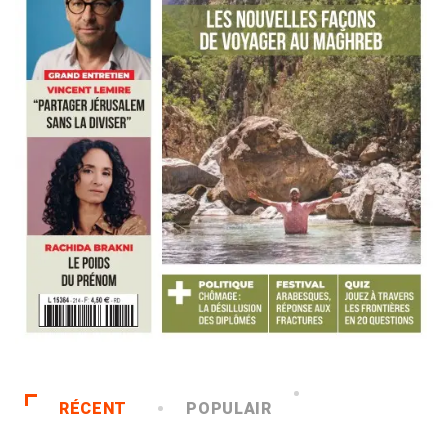
RÉCENT
POPULAIR