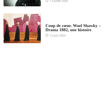
13 juillet 2026
ACCUEIL
Coup de cœur. Wael Shawky –
Drama 1882, une histoire
12 juin 2026