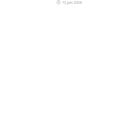
12 juin 2026