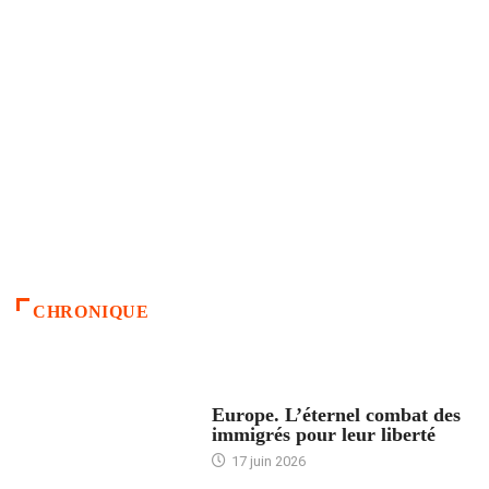
CHRONIQUE
ACCUEIL
Europe. L’éternel combat des
immigrés pour leur liberté
17 juin 2026