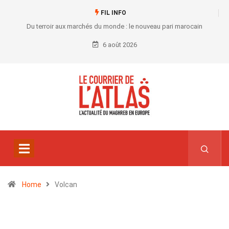
FIL INFO
Du terroir aux marchés du monde : le nouveau pari marocain
6 août 2026
Home
Volcan