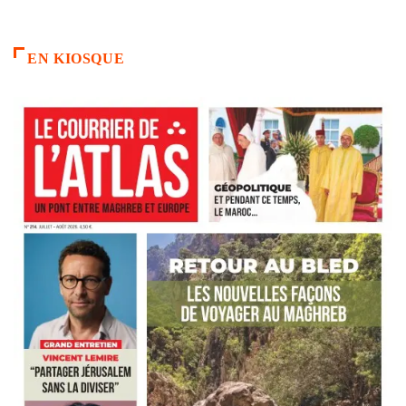
EN KIOSQUE