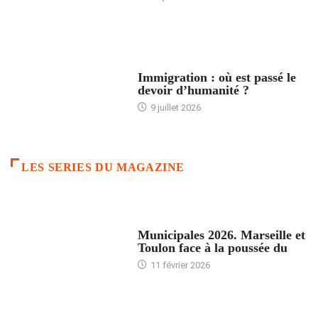
ARTICLES DÉFILANTS
Immigration : où est passé le
devoir d’humanité ?
9 juillet 2026
LES SERIES DU MAGAZINE
ACCUEIL
Municipales 2026. Marseille et
Toulon face à la poussée du
11 février 2026