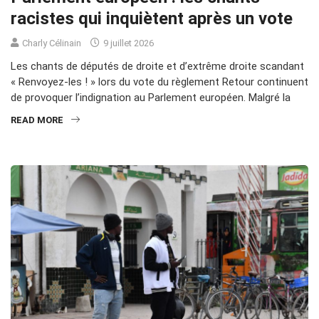
racistes qui inquiètent après un vote
Charly Célinain
9 juillet 2026
Les chants de députés de droite et d’extrême droite scandant
« Renvoyez-les ! » lors du vote du règlement Retour continuent
de provoquer l’indignation au Parlement européen. Malgré la
READ MORE