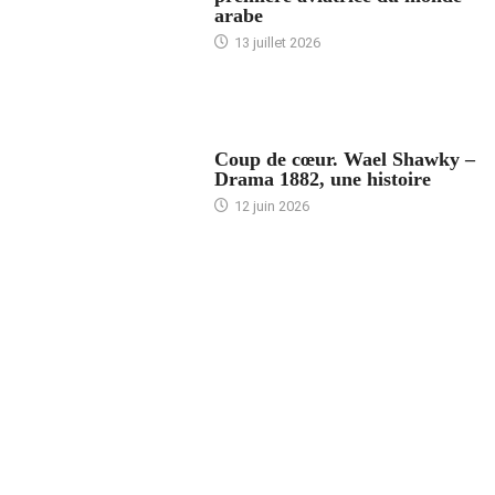
arabe
13 juillet 2026
ACCUEIL
Coup de cœur. Wael Shawky –
Drama 1882, une histoire
12 juin 2026