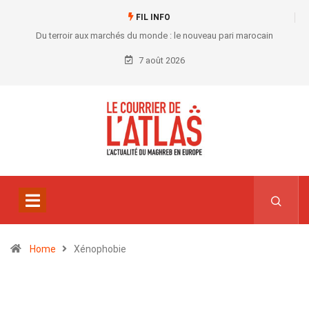
FIL INFO
Du terroir aux marchés du monde : le nouveau pari marocain
7 août 2026
Home
Xénophobie