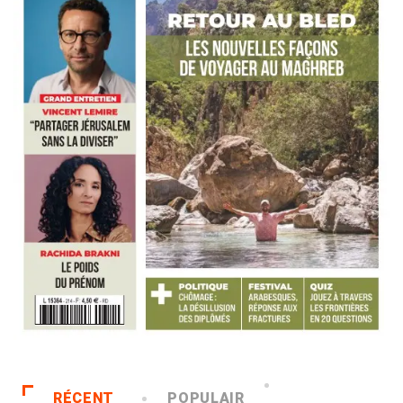
RÉCENT
POPULAIR