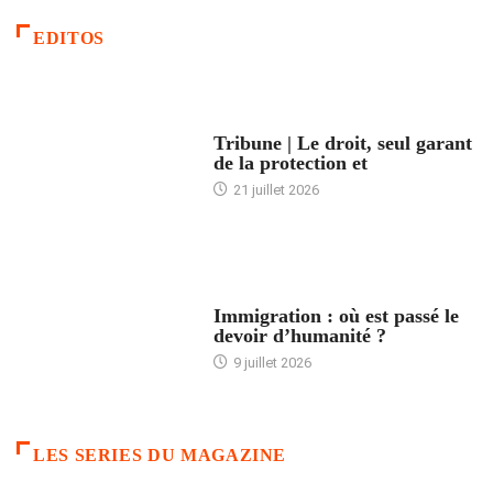
EDITOS
ACCUEIL
Tribune | Le droit, seul garant
de la protection et
21 juillet 2026
ARTICLES DÉFILANTS
Immigration : où est passé le
devoir d’humanité ?
9 juillet 2026
LES SERIES DU MAGAZINE