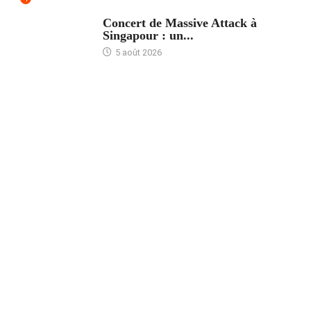
ACCUEIL
Concert de Massive Attack à
Singapour : un...
5 août 2026