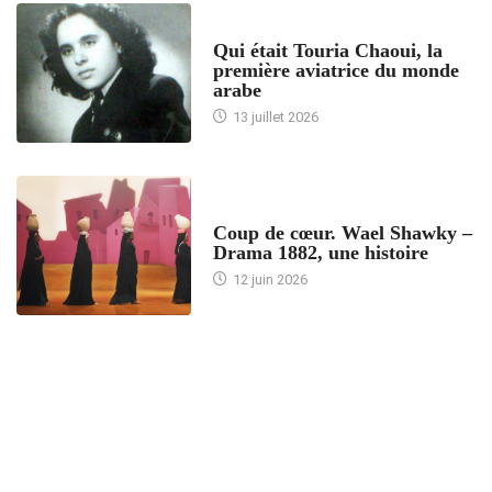
ARTICLES CULTURE
Qui était Touria Chaoui, la
première aviatrice du monde
arabe
13 juillet 2026
ACCUEIL
Coup de cœur. Wael Shawky –
Drama 1882, une histoire
12 juin 2026