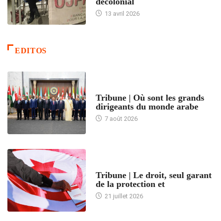
décolonial
13 avril 2026
EDITOS
ACCUEIL
Tribune | Où sont les grands
dirigeants du monde arabe
7 août 2026
ACCUEIL
Tribune | Le droit, seul garant
de la protection et
21 juillet 2026