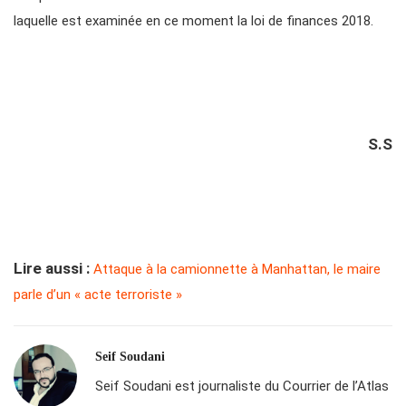
laquelle est examinée en ce moment la loi de finances 2018.
S.S
Lire aussi :
Attaque à la camionnette à Manhattan, le maire
parle d’un « acte terroriste »
Seif Soudani
Seif Soudani est journaliste du Courrier de l’Atlas