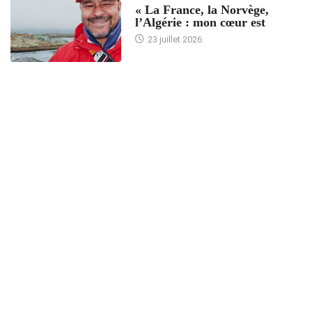
« La France, la Norvège,
l’Algérie : mon cœur est
23 juillet 2026