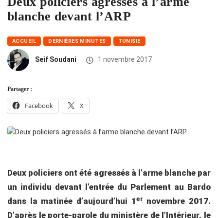
Deux policiers agressés à l’arme
blanche devant l’ARP
ACCUEIL
DERNIÈRES MINUTES
TUNISIE
Seif Soudani
1 novembre 2017
Partager :
Facebook
X
Deux policiers ont été agressés à l’arme blanche par
un individu devant l’entrée du Parlement au Bardo
er
dans la matinée d’aujourd’hui 1
novembre 2017.
D’après le porte-parole du ministère de l’Intérieur, le