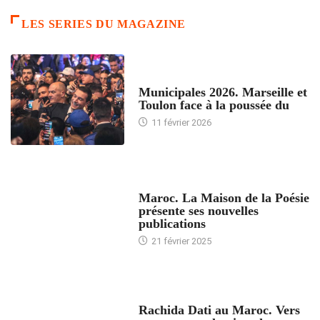
LES SERIES DU MAGAZINE
ACCUEIL
Municipales 2026. Marseille et
Toulon face à la poussée du
11 février 2026
ACCUEIL
Maroc. La Maison de la Poésie
présente ses nouvelles
publications
21 février 2025
24 HEURES AVEC
Rachida Dati au Maroc. Vers