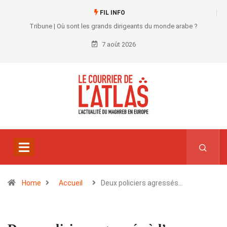
FIL INFO
Tribune | Où sont les grands dirigeants du monde arabe ?
7 août 2026
Home
Accueil
Deux policiers agressés…