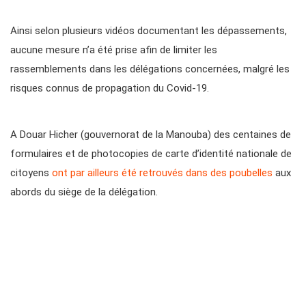
Ainsi selon plusieurs vidéos documentant les dépassements,
aucune mesure n’a été prise afin de limiter les
rassemblements dans les délégations concernées, malgré les
risques connus de propagation du Covid-19.
A Douar Hicher (gouvernorat de la Manouba) des centaines de
formulaires et de photocopies de carte d’identité nationale de
citoyens
ont par ailleurs été retrouvés dans des poubelles
aux
abords du siège de la délégation.