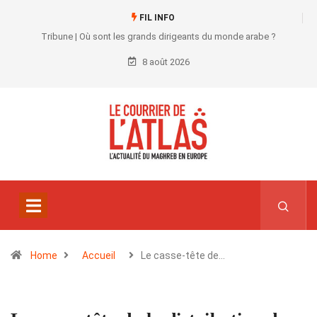
FIL INFO
Tribune | Où sont les grands dirigeants du monde arabe ?
8 août 2026
Home
Accueil
Le casse-tête de…