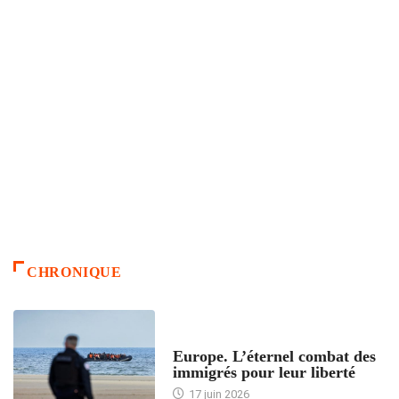
CHRONIQUE
ACCUEIL
Europe. L’éternel combat des
immigrés pour leur liberté
17 juin 2026