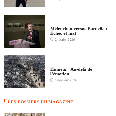
ACCUEIL
Mélenchon versus Bardella :
Échec et mat
2 février 2026
ACCUEIL
Humeur | Au-delà de
l’émotion
19 janvier 2026
LES DOSSIERS DU MAGAZINE