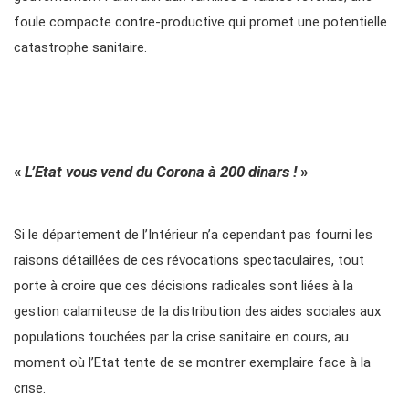
foule compacte contre-productive qui promet une potentielle
catastrophe sanitaire.
«
L’Etat vous vend du Corona à 200 dinars !
»
Si le département de l’Intérieur n’a cependant pas fourni les
raisons détaillées de ces révocations spectaculaires, tout
porte à croire que ces décisions radicales sont liées à la
gestion calamiteuse de la distribution des aides sociales aux
populations touchées par la crise sanitaire en cours, au
moment où l’Etat tente de se montrer exemplaire face à la
crise.