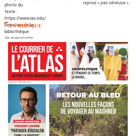
reprise « pas sérieuse »…
EN KIOSQUE