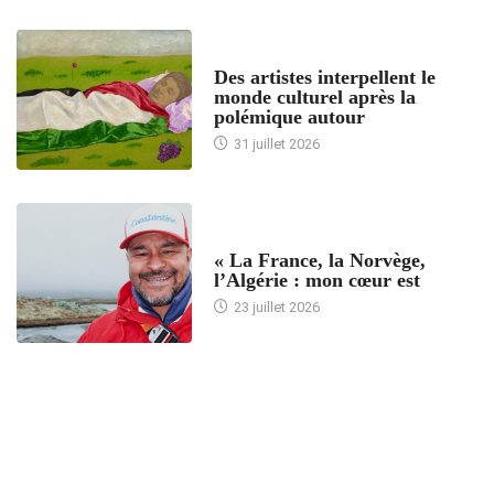
ACCUEIL
Des artistes interpellent le
monde culturel après la
polémique autour
31 juillet 2026
ACCUEIL
« La France, la Norvège,
l’Algérie : mon cœur est
23 juillet 2026