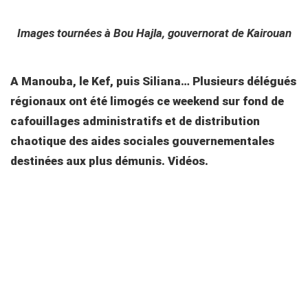
Images tournées à Bou Hajla, gouvernorat de Kairouan
A Manouba, le Kef, puis Siliana… Plusieurs délégués
régionaux ont été limogés ce weekend sur fond de
cafouillages administratifs et de distribution
chaotique des aides sociales gouvernementales
destinées aux plus démunis. Vidéos.