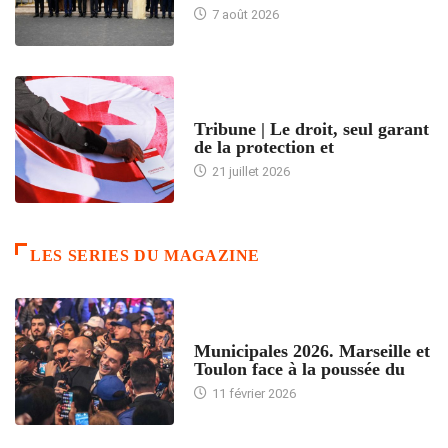
7 août 2026
ACCUEIL
Tribune | Le droit, seul garant
de la protection et
21 juillet 2026
LES SERIES DU MAGAZINE
ACCUEIL
Municipales 2026. Marseille et
Toulon face à la poussée du
11 février 2026