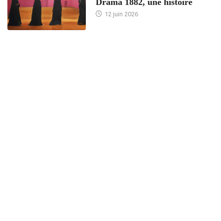
Drama 1882, une histoire
12 juin 2026