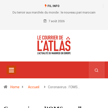
FIL INFO
Du terroir aux marchés du monde : le nouveau pari marocain
7 août 2026
Home
Accueil
Coronavirus : l’OMS…