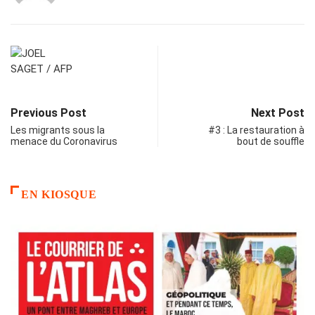
Previous Post
Next Post
Les migrants sous la
#3 : La restauration à
menace du Coronavirus
bout de souffle
EN KIOSQUE