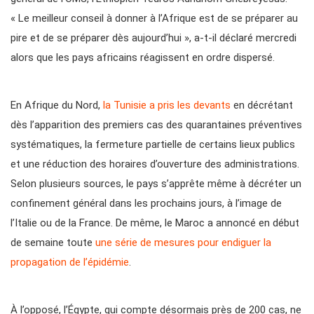
« Le meilleur conseil à donner à l’Afrique est de se préparer au
pire et de se préparer dès aujourd’hui », a-t-il déclaré mercredi
alors que les pays africains réagissent en ordre dispersé.
En Afrique du Nord,
la Tunisie a pris les devants
en décrétant
dès l’apparition des premiers cas des quarantaines préventives
systématiques, la fermeture partielle de certains lieux publics
et une réduction des horaires d’ouverture des administrations.
Selon plusieurs sources, le pays s’apprête même à décréter un
confinement général dans les prochains jours, à l’image de
l’Italie ou de la France. De même, le Maroc a annoncé en début
de semaine toute
une série de mesures pour endiguer la
propagation de l’épidémie
.
À l’opposé, l’Égypte, qui compte désormais près de 200 cas, ne