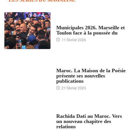
ACCUEIL
Municipales 2026. Marseille et
Toulon face à la poussée du
11 février 2026
ACCUEIL
Maroc. La Maison de la Poésie
présente ses nouvelles
publications
21 février 2025
24 HEURES AVEC
Rachida Dati au Maroc. Vers
un nouveau chapitre des
relations