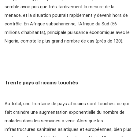
semble avoir pris que très tardivement la mesure de la
menace, et la situation pourrait rapidement y devenir hors de
contrôle. En Afrique subsaharienne, l’Afrique du Sud (56
millions d’habitants), principale puissance économique avec le
Nigeria, compte le plus grand nombre de cas (près de 120).
Trente pays africains touchés
Au total, une trentaine de pays africains sont touchés, ce qui
fait craindre une augmentation exponentielle du nombre de
malades dans les semaines à venir. Alors que les
infrastructures sanitaires asiatiques et européennes, bien plus