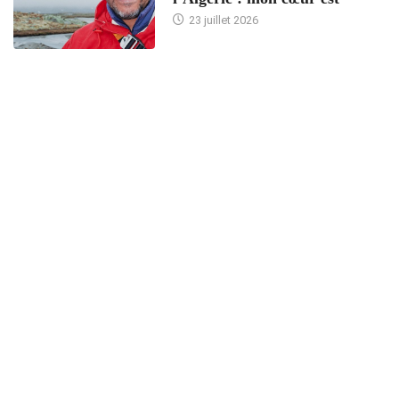
23 juillet 2026