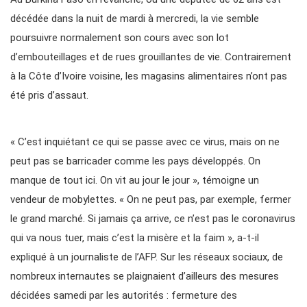
décédée dans la nuit de mardi à mercredi, la vie semble
poursuivre normalement son cours avec son lot
d’embouteillages et de rues grouillantes de vie. Contrairement
à la Côte d’Ivoire voisine, les magasins alimentaires n’ont pas
été pris d’assaut.
« C’est inquiétant ce qui se passe avec ce virus, mais on ne
peut pas se barricader comme les pays développés. On
manque de tout ici. On vit au jour le jour », témoigne un
vendeur de mobylettes. « On ne peut pas, par exemple, fermer
le grand marché. Si jamais ça arrive, ce n’est pas le coronavirus
qui va nous tuer, mais c’est la misère et la faim », a-t-il
expliqué à un journaliste de l’AFP. Sur les réseaux sociaux, de
nombreux internautes se plaignaient d’ailleurs des mesures
décidées samedi par les autorités : fermeture des