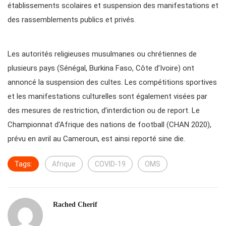
établissements scolaires et suspension des manifestations et
des rassemblements publics et privés.
Les autorités religieuses musulmanes ou chrétiennes de
plusieurs pays (Sénégal, Burkina Faso, Côte d’Ivoire) ont
annoncé la suspension des cultes. Les compétitions sportives
et les manifestations culturelles sont également visées par
des mesures de restriction, d’interdiction ou de report. Le
Championnat d’Afrique des nations de football (CHAN 2020),
prévu en avril au Cameroun, est ainsi reporté sine die.
Tags:
Afrique
COVID-19
OMS
Rached Cherif