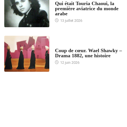
Qui était Touria Chaoui, la
première aviatrice du monde
arabe
13 juillet 2026
ACCUEIL
Coup de cœur. Wael Shawky –
Drama 1882, une histoire
12 juin 2026