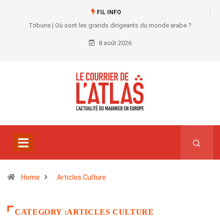
FIL INFO
Tribune | Où sont les grands dirigeants du monde arabe ?
8 août 2026
Home
Articles Culture
CATEGORY :ARTICLES CULTURE