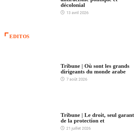
décolonial
13 avril 2026
EDITOS
ACCUEIL
Tribune | Où sont les grands
dirigeants du monde arabe
7 août 2026
ACCUEIL
Tribune | Le droit, seul garant
de la protection et
21 juillet 2026