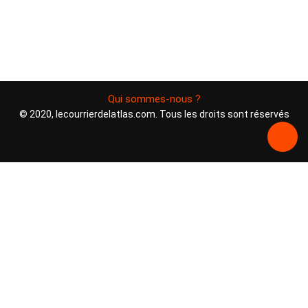
Qui sommes-nous ?
© 2020, lecourrierdelatlas.com. Tous les droits sont réservés