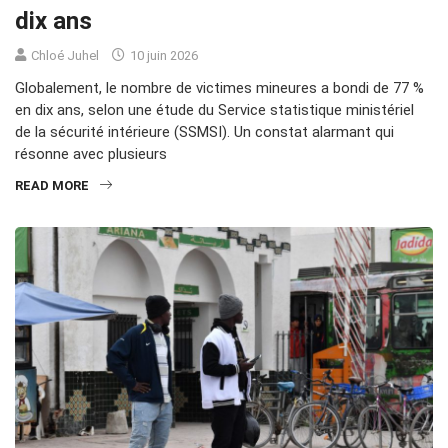
dix ans
Chloé Juhel
10 juin 2026
Globalement, le nombre de victimes mineures a bondi de 77 %
en dix ans, selon une étude du Service statistique ministériel
de la sécurité intérieure (SSMSI). Un constat alarmant qui
résonne avec plusieurs
READ MORE