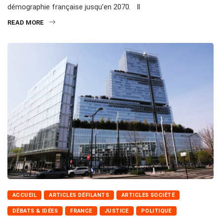
démographie française jusqu’en 2070. Il
READ MORE
ACCUEIL
ARTICLES DÉFILANTS
ARTICLES SOCIÉTÉ
DÉBATS & IDÉES
FRANCE
JUSTICE
POLITIQUE