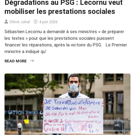
Dégradations au PSG : Lecornu veut
mobiliser les prestations sociales
Chloé Juhel
4 juin 2026
Sébastien Lecornu a demandé à ses ministres « de préparer
les textes » pour que les prestations sociales puissent
financer les réparations, après la victoire du PSG. Le Premier
ministre a indiqué qu’
READ MORE