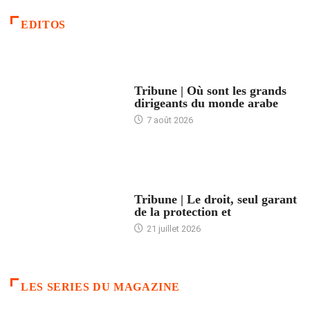
EDITOS
ACCUEIL
Tribune | Où sont les grands
dirigeants du monde arabe
7 août 2026
ACCUEIL
Tribune | Le droit, seul garant
de la protection et
21 juillet 2026
LES SERIES DU MAGAZINE