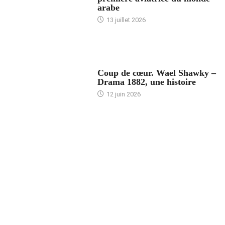
arabe
13 juillet 2026
ACCUEIL
Coup de cœur. Wael Shawky –
Drama 1882, une histoire
12 juin 2026