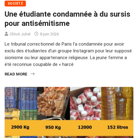
SOCIÉTÉ
Une étudiante condamnée à du sursis
pour antisémitisme
Chloé Juhel
8 juin 2026
Le tribunal correctionnel de Paris l’a condamnée pour avoir
exclu des étudiantes d’un groupe Instagram pour leur supposé
sionisme ou leur appartenance religieuse. La jeune femme a
été reconnue coupable de « harcè
READ MORE