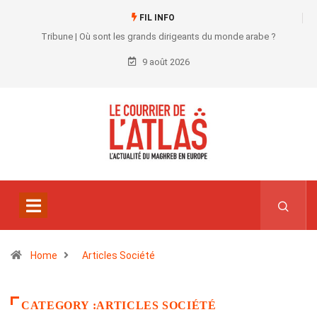
FIL INFO
Tribune | Où sont les grands dirigeants du monde arabe ?
9 août 2026
Home
Articles Société
CATEGORY :ARTICLES SOCIÉTÉ