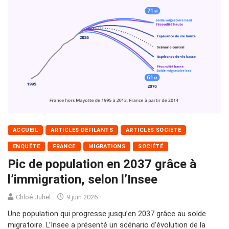
ACCUEIL
ARTICLES DÉFILANTS
ARTICLES SOCIÉTÉ
ENQUÊTE
FRANCE
MIGRATIONS
SOCIÉTÉ
Pic de population en 2037 grâce à
l’immigration, selon l’Insee
Chloé Juhel
9 juin 2026
Une population qui progresse jusqu’en 2037 grâce au solde
migratoire. L’Insee a présenté un scénario d’évolution de la