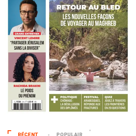
RÉCENT
POPULAIR