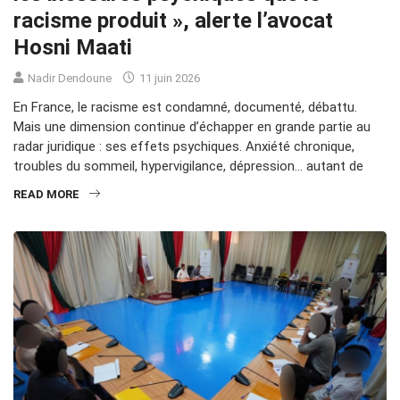
racisme produit », alerte l’avocat
Hosni Maati
Nadir Dendoune
11 juin 2026
En France, le racisme est condamné, documenté, débattu.
Mais une dimension continue d’échapper en grande partie au
radar juridique : ses effets psychiques. Anxiété chronique,
troubles du sommeil, hypervigilance, dépression… autant de
READ MORE