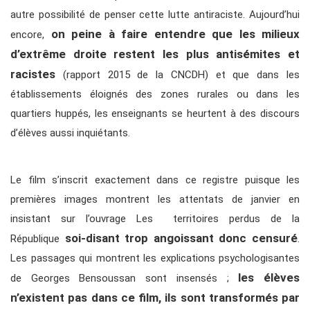
autre possibilité de penser cette lutte antiraciste. Aujourd’hui
on peine à faire entendre que les milieux
encore,
d’extrême droite restent les plus antisémites et
racistes
(rapport 2015 de la CNCDH) et que dans les
établissements éloignés des zones rurales ou dans les
quartiers huppés, les enseignants se heurtent à des discours
d’élèves aussi inquiétants.
Le film s’inscrit exactement dans ce registre puisque les
premières images montrent les attentats de janvier en
insistant sur l’ouvrage Les territoires perdus de la
soi-disant trop angoissant donc censuré
République
.
Les passages qui montrent les explications psychologisantes
les élèves
de Georges Bensoussan sont insensés ;
n’existent pas dans ce film, ils sont transformés par