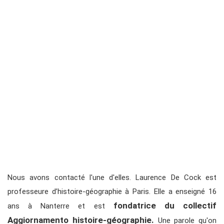
Nous avons contacté l'une d'elles. Laurence De Cock est
professeure d’histoire-géographie à Paris. Elle a enseigné 16
fondatrice du collectif
ans à Nanterre et est
Aggiornamento histoire-géographie.
Une parole qu'on