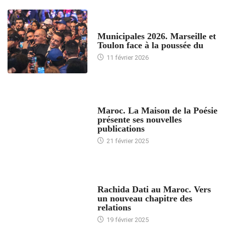
ACCUEIL
Municipales 2026. Marseille et
Toulon face à la poussée du
11 février 2026
ACCUEIL
Maroc. La Maison de la Poésie
présente ses nouvelles
publications
21 février 2025
24 HEURES AVEC
Rachida Dati au Maroc. Vers
un nouveau chapitre des
relations
19 février 2025