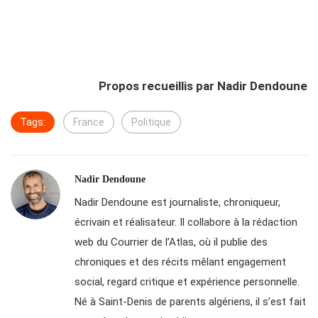
Propos recueillis par Nadir Dendoune
Tags:
France
Politique
Nadir Dendoune
Nadir Dendoune est journaliste, chroniqueur,
écrivain et réalisateur. Il collabore à la rédaction
web du Courrier de l’Atlas, où il publie des
chroniques et des récits mêlant engagement
social, regard critique et expérience personnelle.
Né à Saint-Denis de parents algériens, il s’est fait