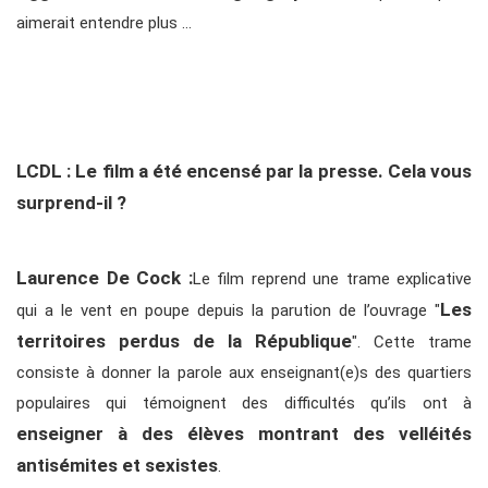
aimerait entendre plus …
LCDL : Le film a été encensé par la presse. Cela vous
surprend-il ?
Laurence De Cock :
Le film reprend une trame explicative
Les
qui a le vent en poupe depuis la parution de l’ouvrage "
territoires perdus de la République
". Cette trame
consiste à donner la parole aux enseignant(e)s des quartiers
populaires qui témoignent des difficultés qu’ils ont à
enseigner à des élèves montrant des velléités
antisémites et sexistes
.