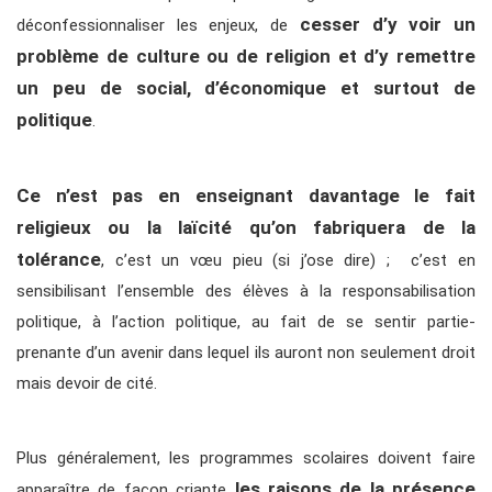
cesser d’y voir un
déconfessionnaliser les enjeux, de
problème de culture ou de religion et d’y remettre
un peu de social, d’économique et surtout de
politique
.
Ce n’est pas en enseignant davantage le fait
religieux ou la laïcité qu’on fabriquera de la
tolérance
, c’est un vœu pieu (si j’ose dire) ; c’est en
sensibilisant l’ensemble des élèves à la responsabilisation
politique, à l’action politique, au fait de se sentir partie-
prenante d’un avenir dans lequel ils auront non seulement droit
mais devoir de cité.
Plus généralement, les programmes scolaires doivent faire
les raisons de la présence
apparaître de façon criante