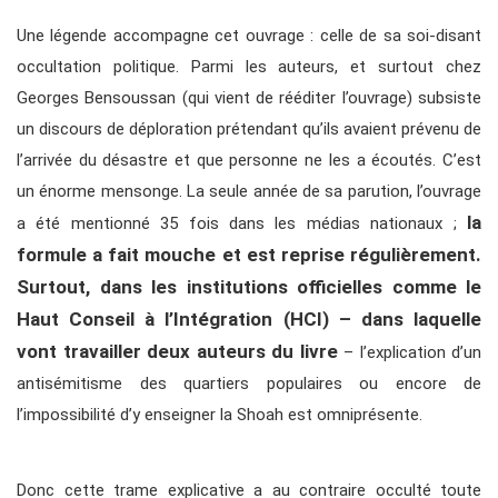
Une légende accompagne cet ouvrage : celle de sa soi-disant
occultation politique. Parmi les auteurs, et surtout chez
Georges Bensoussan (qui vient de rééditer l’ouvrage) subsiste
un discours de déploration prétendant qu’ils avaient prévenu de
l’arrivée du désastre et que personne ne les a écoutés. C’est
un énorme mensonge. La seule année de sa parution, l’ouvrage
la
a été mentionné 35 fois dans les médias nationaux ;
formule a fait mouche et est reprise régulièrement.
Surtout, dans les institutions officielles comme le
Haut Conseil à l’Intégration
(HCI) – dans laquelle
vont travailler deux auteurs du livre
– l’explication d’un
antisémitisme des quartiers populaires ou encore de
l’impossibilité d’y enseigner la Shoah est omniprésente.
Donc cette trame explicative a au contraire occulté toute