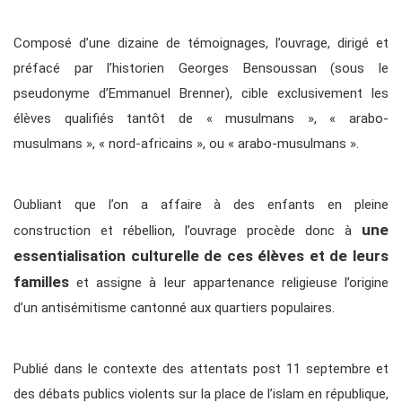
Composé d’une dizaine de témoignages, l’ouvrage, dirigé et
préfacé par l’historien Georges Bensoussan (sous le
pseudonyme d’Emmanuel Brenner), cible exclusivement les
élèves qualifiés tantôt de « musulmans », « arabo-
musulmans », « nord-africains », ou « arabo-musulmans ».
Oubliant que l’on a affaire à des enfants en pleine
une
construction et rébellion, l’ouvrage procède donc à
essentialisation culturelle de ces élèves et de leurs
familles
et assigne à leur appartenance religieuse l’origine
d’un antisémitisme cantonné aux quartiers populaires.
Publié dans le contexte des attentats post 11 septembre et
des débats publics violents sur la place de l’islam en république,