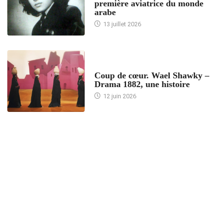
première aviatrice du monde
arabe
13 juillet 2026
ACCUEIL
Coup de cœur. Wael Shawky –
Drama 1882, une histoire
12 juin 2026