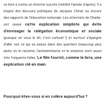
ce livre a connu un énorme succès (réédité l’année d'après). Il a
inspiré des discours politiques de Jacques Chirac ou encore
des rapports de l’éducation nationale. Les attentats de Charlie
cette explication simpliste qui évite
ont ravivé
d’envisager la relégation économique et sociale
(puisque on vous le dit, c’est culturel !) et surtout s’épargne
d’aller voir ce qui se passe dans des quartiers beaucoup plus
aisés où le racisme, l’antisémitisme et le sexisme sont aussi
Le film fournit, comme le livre, une
très fréquents hélas.
explication clé en main
.
Pourquoi êtes-vous si en colère aujourd’hui ?