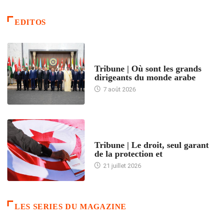
EDITOS
ACCUEIL
Tribune | Où sont les grands
dirigeants du monde arabe
7 août 2026
ACCUEIL
Tribune | Le droit, seul garant
de la protection et
21 juillet 2026
LES SERIES DU MAGAZINE