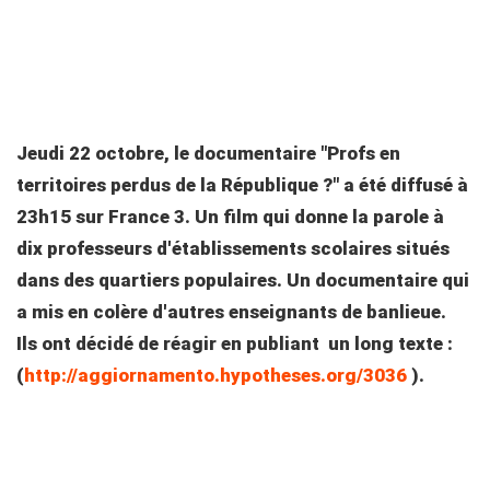
Jeudi 22 octobre, le documentaire "Profs en
territoires perdus de la République ?" a été diffusé à
23h15 sur France 3. Un film qui donne la parole à
dix professeurs d'établissements scolaires situés
dans des quartiers populaires. Un documentaire qui
a mis en colère d'autres enseignants de banlieue.
Ils ont décidé de réagir en publiant un long texte :
(
http://aggiornamento.
hypotheses.org/3036
).