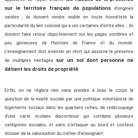
sur le territoire français de populations
d’origines
variées ; ils doivent rendre visible en toute honnêteté la
particularité du lien colonial qui a uni certaines d’entre elles ; ils
doivent faire retour objectivement sur les pages sombres et
peu glorieuses de l’histoire de France et du monde.
L’enseignement doit inventer un récit qui assume la présence
sur un sol dont personne ne
de multiples héritages
détient les droits de propriété
.
Enfin, on ne réglera rien sans prendre à bras le corps la
question de la mixité sociale par une politique volontariste de
logements sociaux dans les quartiers riches, de redécoupage
d’une carte scolaire discontinue qui combine plusieurs
catégories sociales, et sans s’attaquer au lourd et coûteux
dossier de la valorisation du métier d’enseignant.