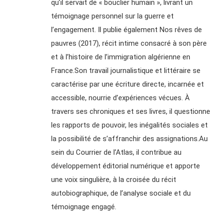
qu’il servait de « bouclier humain », livrant un
témoignage personnel sur la guerre et
l’engagement. Il publie également Nos rêves de
pauvres (2017), récit intime consacré à son père
et à l’histoire de l’immigration algérienne en
France.Son travail journalistique et littéraire se
caractérise par une écriture directe, incarnée et
accessible, nourrie d’expériences vécues. À
travers ses chroniques et ses livres, il questionne
les rapports de pouvoir, les inégalités sociales et
la possibilité de s’affranchir des assignations.Au
sein du Courrier de l’Atlas, il contribue au
développement éditorial numérique et apporte
une voix singulière, à la croisée du récit
autobiographique, de l’analyse sociale et du
témoignage engagé.