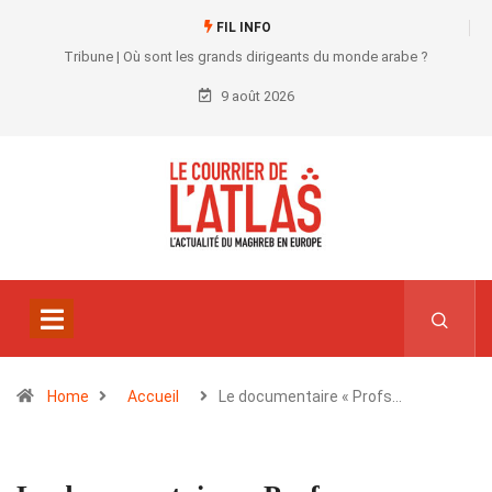
FIL INFO
Tribune | Où sont les grands dirigeants du monde arabe ?
9 août 2026
Home
Accueil
Le documentaire « Profs…