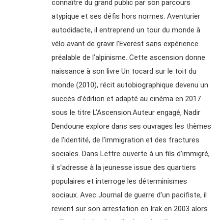
connaître du grand public par son parcours
atypique et ses défis hors normes. Aventurier
autodidacte, il entreprend un tour du monde à
vélo avant de gravir l’Everest sans expérience
préalable de l’alpinisme. Cette ascension donne
naissance à son livre Un tocard sur le toit du
monde (2010), récit autobiographique devenu un
succès d’édition et adapté au cinéma en 2017
sous le titre L’Ascension.Auteur engagé, Nadir
Dendoune explore dans ses ouvrages les thèmes
de l’identité, de l’immigration et des fractures
sociales. Dans Lettre ouverte à un fils d’immigré,
il s’adresse à la jeunesse issue des quartiers
populaires et interroge les déterminismes
sociaux. Avec Journal de guerre d’un pacifiste, il
revient sur son arrestation en Irak en 2003 alors