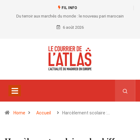
FIL INFO
Du terroir aux marchés du monde : le nouveau pari marocain
6 août 2026
Home
Accueil
Harcèlement scolaire :…