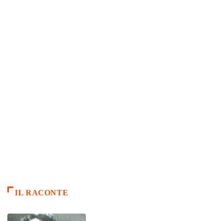
IL RACONTE