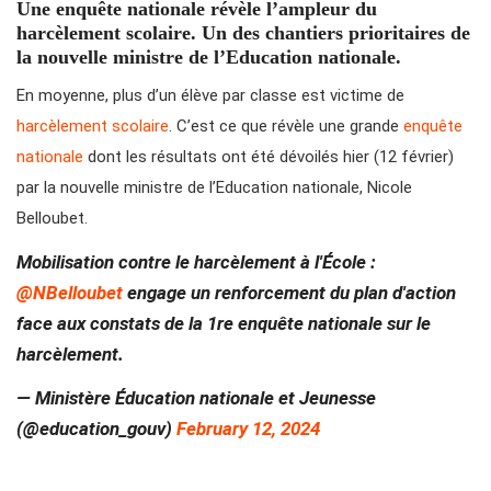
Une enquête nationale révèle l’ampleur du
harcèlement scolaire. Un des chantiers prioritaires de
la nouvelle ministre de l’Education nationale.
En moyenne, plus d’un élève par classe est victime de
harcèlement scolaire
. C’est ce que révèle une grande
enquête
nationale
dont les résultats ont été dévoilés hier (12 février)
par la nouvelle ministre de l’Education nationale, Nicole
Belloubet.
Mobilisation contre le harcèlement à l'École :
@NBelloubet
engage un renforcement du plan d'action
face aux constats de la 1re enquête nationale sur le
harcèlement.
— Ministère Éducation nationale et Jeunesse
(@education_gouv)
February 12, 2024