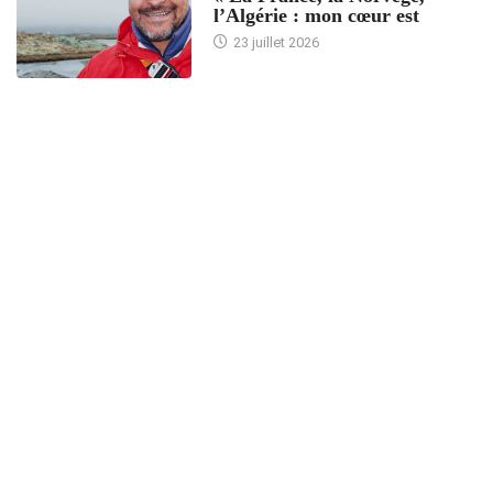
l’Algérie : mon cœur est
23 juillet 2026