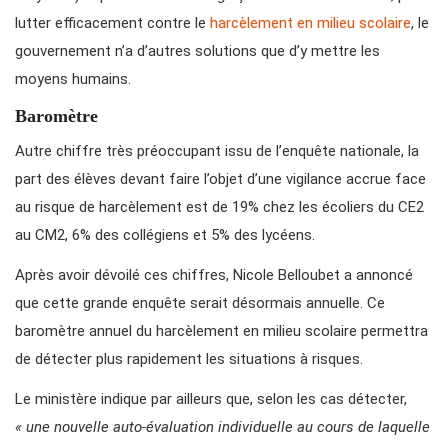
lutter efficacement contre le
harcèlement en milieu scolaire
, le
gouvernement n’a d’autres solutions que d’y mettre les
moyens humains.
Baromètre
Autre chiffre très préoccupant issu de l’enquête nationale, la
part des élèves devant faire l’objet d’une vigilance accrue face
au risque de harcèlement est de 19% chez les écoliers du CE2
au CM2, 6% des collégiens et 5% des lycéens.
Après avoir dévoilé ces chiffres, Nicole Belloubet a annoncé
que cette grande enquête serait désormais annuelle. Ce
baromètre annuel du harcèlement en milieu scolaire permettra
de détecter plus rapidement les situations à risques.
Le ministère indique par ailleurs que, selon les cas détecter,
« une nouvelle auto-évaluation individuelle au cours de laquelle