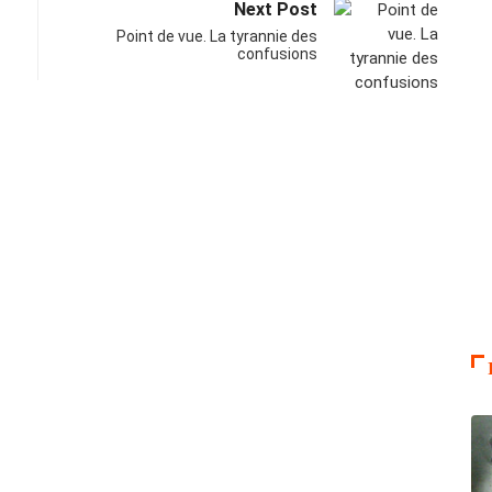
Next Post
Point de vue. La tyrannie des
confusions