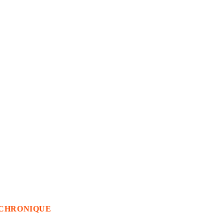
CHRONIQUE