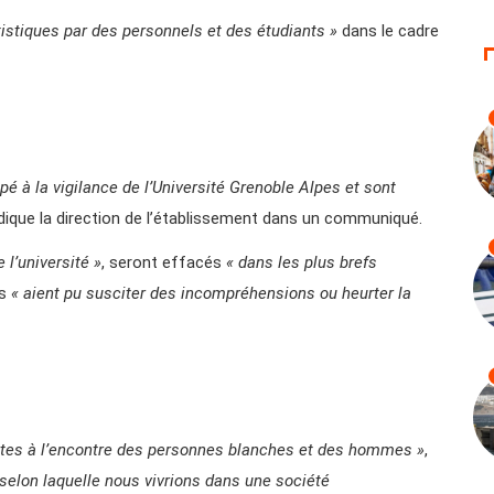
rtistiques par des personnels et des étudiants »
dans le cadre
à la vigilance de l’Université Grenoble Alpes et sont
indique la direction de l’établissement dans un communiqué.
 l’université »
, seront effacés
« dans les plus brefs
ls
« aient pu susciter des incompréhensions ou heurter la
istes à l’encontre des personnes blanches et des hommes »
,
 selon laquelle nous vivrions dans une société