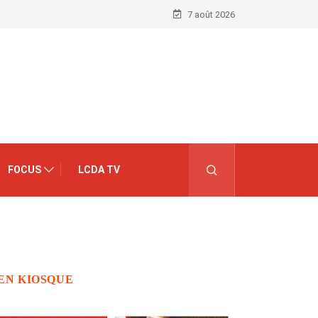
7 août 2026
FOCUS
LCDA TV
EN KIOSQUE