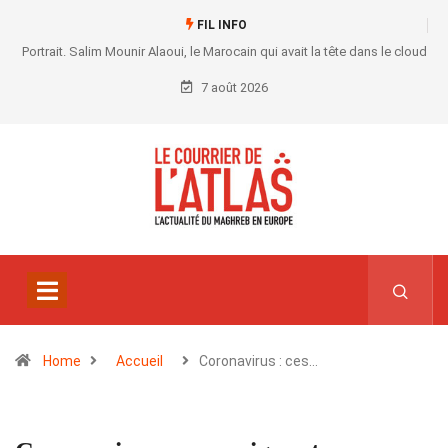
FIL INFO
Portrait. Salim Mounir Alaoui, le Marocain qui avait la tête dans le cloud
7 août 2026
Home
Accueil
Coronavirus : ces…