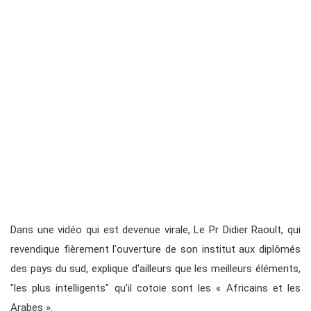
Dans une vidéo qui est devenue virale, Le Pr Didier Raoult, qui
revendique fièrement l'ouverture de son institut aux diplômés
des pays du sud, explique d'ailleurs que les meilleurs éléments,
"les plus intelligents" qu'il cotoie sont les « Africains et les
Arabes ».