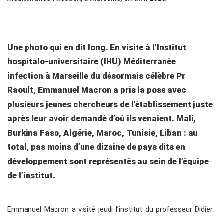
Une photo qui en dit long. En visite à l’Institut
hospitalo-universitaire (IHU) Méditerranée
infection à Marseille du désormais célèbre Pr
Raoult, Emmanuel Macron a pris la pose avec
plusieurs jeunes chercheurs de l’établissement juste
après leur avoir demandé d’où ils venaient. Mali,
Burkina Faso, Algérie, Maroc, Tunisie, Liban : au
total, pas moins d’une dizaine de pays dits en
développement sont représentés au sein de l’équipe
de l’institut.
Emmanuel Macron a visité jeudi l’institut du professeur Didier