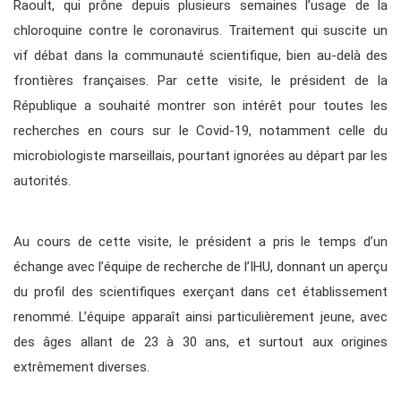
Raoult, qui prône depuis plusieurs semaines l’usage de la
chloroquine contre le coronavirus. Traitement qui suscite un
vif débat dans la communauté scientifique, bien au-delà des
frontières françaises. Par cette visite, le président de la
République a souhaité montrer son intérêt pour toutes les
recherches en cours sur le Covid-19, notamment celle du
microbiologiste marseillais, pourtant ignorées au départ par les
autorités.
Au cours de cette visite, le président a pris le temps d’un
échange avec l’équipe de recherche de l’IHU, donnant un aperçu
du profil des scientifiques exerçant dans cet établissement
renommé. L’équipe apparaît ainsi particulièrement jeune, avec
des âges allant de 23 à 30 ans, et surtout aux origines
extrêmement diverses.