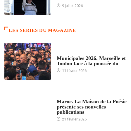
9 juillet 2026
LES SERIES DU MAGAZINE
ACCUEIL
Municipales 2026. Marseille et
Toulon face à la poussée du
11 février 2026
ACCUEIL
Maroc. La Maison de la Poésie
présente ses nouvelles
publications
21 février 2025