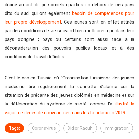
draine autant de personnels qualifiés en dehors de ces pays
dits du sud, qui ont également
besoin de compétences pour
leur propre développement
. Ces jeunes sont en effet attirés
par des conditions de vie souvent bien meilleures que dans leur
pays d’origine ; pays où certains font aussi face à la
déconsidération des pouvoirs publics locaux et à des
conditions de travail difficiles.
C’est le cas en Tunisie, où l’Organisation tunisienne des jeunes
médecins tire régulièrement la sonnette d’alarme sur la
situation de précarité des jeunes diplômés en médecine et sur
la détérioration du système de santé, comme l’a
illustré la
vague de décès de nouveau-nés dans les hôpitaux en 2019
.
Tags:
Coronavirus
Didier Raoult
Immigration