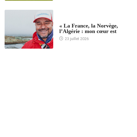
ACCUEIL
« La France, la Norvège,
l’Algérie : mon cœur est
23 juillet 2026