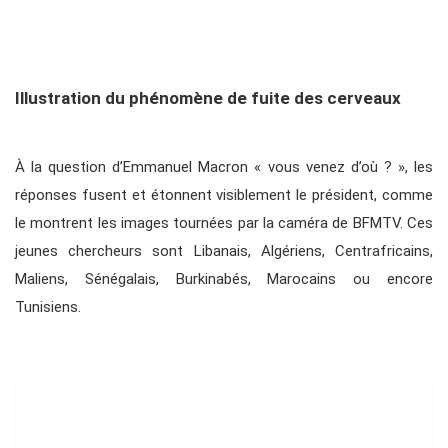
Illustration du phénomène de fuite des cerveaux
À la question d’Emmanuel Macron « vous venez d’où ? », les
réponses fusent et étonnent visiblement le président, comme
le montrent les images tournées par la caméra de BFMTV. Ces
jeunes chercheurs sont Libanais, Algériens, Centrafricains,
Maliens, Sénégalais, Burkinabés, Marocains ou encore
Tunisiens.