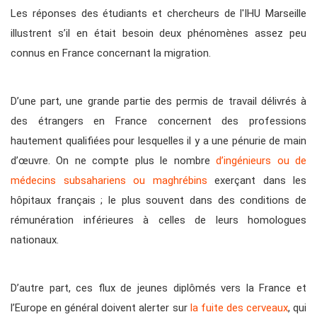
Les réponses des étudiants et chercheurs de l'IHU Marseille
illustrent s’il en était besoin deux phénomènes assez peu
connus en France concernant la migration.
D’une part, une grande partie des permis de travail délivrés à
des étrangers en France concernent des professions
hautement qualifiées pour lesquelles il y a une pénurie de main
d’œuvre. On ne compte plus le nombre
d’ingénieurs ou de
médecins subsahariens ou maghrébins
exerçant dans les
hôpitaux français ; le plus souvent dans des conditions de
rémunération inférieures à celles de leurs homologues
nationaux.
D’autre part, ces flux de jeunes diplômés vers la France et
l’Europe en général doivent alerter sur
la fuite des cerveaux
, qui