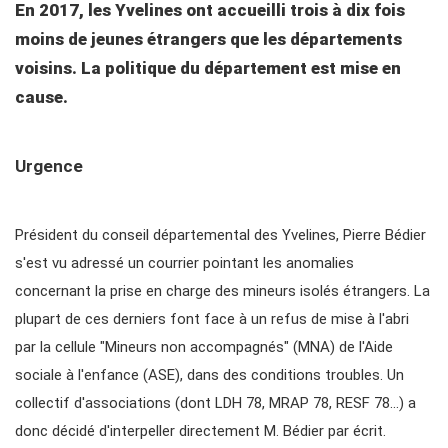
En 2017, les Yvelines ont accueilli trois à dix fois
moins de jeunes étrangers que les départements
voisins. La politique du département est mise en
cause.
Urgence
Président du conseil départemental des Yvelines, Pierre Bédier
s'est vu adressé un courrier pointant les anomalies
concernant la prise en charge des mineurs isolés étrangers. La
plupart de ces derniers font face à un refus de mise à l'abri
par la cellule "Mineurs non accompagnés" (MNA) de l'Aide
sociale à l'enfance (ASE), dans des conditions troubles. Un
collectif d'associations (dont LDH 78, MRAP 78, RESF 78…) a
donc décidé d'interpeller directement M. Bédier par écrit.