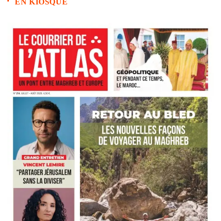
EN KIOSQUE