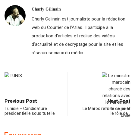
Charly Célinain
Charly Celinain est journaliste pour la rédaction
web du Courrier de l’Atlas. Il participe à la
production d’articles et réalise des vidéos
d’actualité et de décryptage pour le site et les
réseaux sociaux du média.
Previous Post
Next Post
Tunisie – Candidature
Le Maroc refuse de jouer
présidentielle sous tutelle
le rôle de…