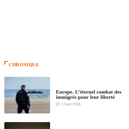
CHRONIQUE
ACCUEIL
Europe. L’éternel combat des
immigrés pour leur liberté
17 juin 2026