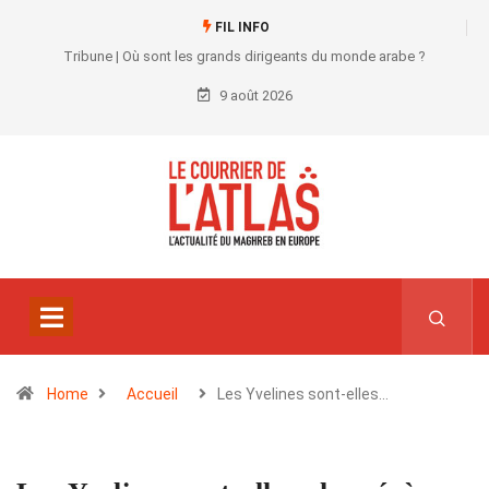
FIL INFO
Tribune | Où sont les grands dirigeants du monde arabe ?
9 août 2026
Home
Accueil
Les Yvelines sont-elles…