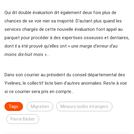
Qui dit double évaluation dit également deux fois plus de
chances de se voir nier sa majorité. D'autant plus quand les
services chargés de cette nouvelle évaluation font appel au
parquet pour procéder à des expertises osseuses et dentaires,
dont il a été prouvé qu'elles ont «
une marge d’erreur d’au
moins dix-huit mois
»…
Dans son courrier au président du conseil départemental des
Yvelines, le collectif liste bien d'autres anomalies. Reste à voir
si ce courrier sera pris en compte…
Tags:
Migration
Mineurs isolés étrangers
Pierre Bédier