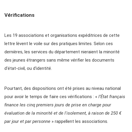
Vérifications
Les 19 associations et organisations expéditrices de cette
lettre lèvent le voile sur des pratiques limites. Selon ces
dernières, les services du département nieraient la minorité
des jeunes étrangers sans même vérifier les documents
d'état-civil, ou d'identité.
Pourtant, des dispositions ont été prises au niveau national
pour avoir le temps de faire ces vérifications : «
l’État français
finance les cinq premiers jours de prise en charge pour
évaluation de la minorité et de l'isolement, à raison de 250 €
par jour et par personne
» rappellent les associations.