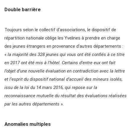
Double barrière
Toujours selon le collectif d'associations, le dispositif de
répartition nationale oblige les Yvelines à prendre en charge
des jeunes étrangers en provenance d'autres départements :
«
la majorité des 328
jeunes qui vous ont été confiés à ce titre
en 2017 ont été mis à l’hôtel. Certains d’entre eux ont fait
l’objet d’une nouvelle évaluation en contradiction avec la lettre
et l’esprit du dispositif national d’accueil des mineurs isolés,
issu de la loi du 14 mars 2016, qui repose sur la
reconnaissance mutuelle du résultat des évaluations réalisées
par les autres départements
».
Anomalies multiples