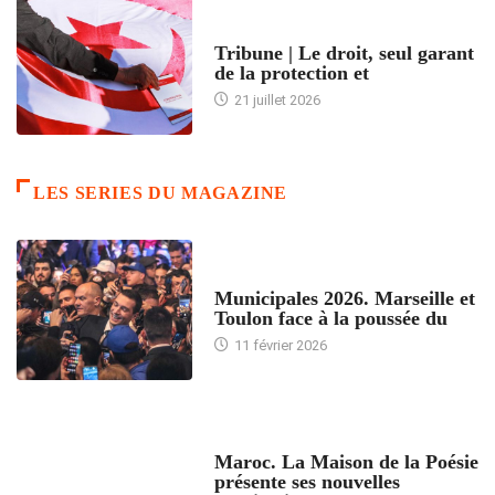
ACCUEIL
Tribune | Le droit, seul garant
de la protection et
21 juillet 2026
LES SERIES DU MAGAZINE
ACCUEIL
Municipales 2026. Marseille et
Toulon face à la poussée du
11 février 2026
ACCUEIL
Maroc. La Maison de la Poésie
présente ses nouvelles