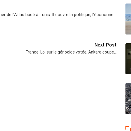
er de l’Atlas basé à Tunis. Il couvre la politique, l’économie
Next Post
France. Loi sur le génocide votée, Ankara coupe…