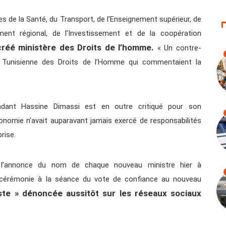
res de la Santé, du Transport, de l’Enseignement supérieur, de
ement régional, de l’Investissement et de la coopération
réé ministère des Droits de l’homme.
« Un contre-
ue Tunisienne des Droits de l’Homme qui commentaient la
endant Hassine Dimassi est en outre critiqué pour son
onomie n’avait auparavant jamais exercé de responsabilités
rise.
 l’annonce du nom de chaque nouveau ministre hier à
e cérémonie à la séance du vote de confiance au nouveau
te » dénoncée aussitôt sur les réseaux sociaux