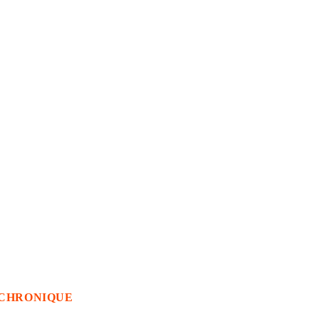
CHRONIQUE