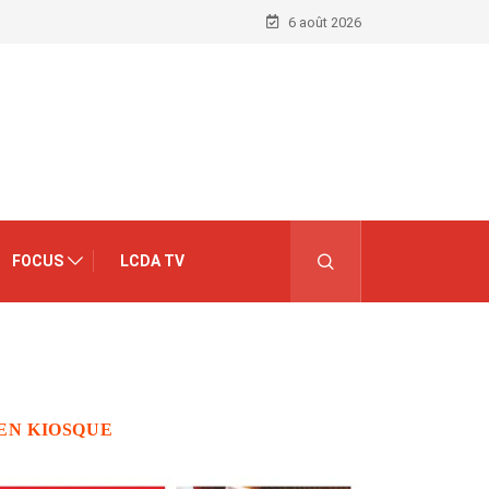
6 août 2026
FOCUS
LCDA TV
EN KIOSQUE