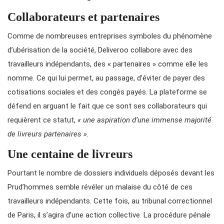
Collaborateurs et partenaires
Comme de nombreuses entreprises symboles du phénomène
d’ubérisation de la société, Deliveroo collabore avec des
travailleurs indépendants, des « partenaires » comme elle les
nomme. Ce qui lui permet, au passage, d’éviter de payer des
cotisations sociales et des congés payés. La plateforme se
défend en arguant le fait que ce sont ses collaborateurs qui
requièrent ce statut,
« une aspiration d’une immense majorité
de livreurs partenaires ».
Une centaine de livreurs
Pourtant le nombre de dossiers individuels déposés devant les
Prud’hommes semble révéler un malaise du côté de ces
travailleurs indépendants. Cette fois, au tribunal correctionnel
de Paris, il s’agira d’une action collective. La procédure pénale