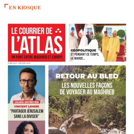
EN KIOSQUE