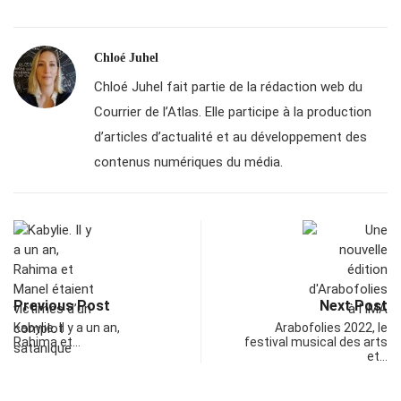
Chloé Juhel
Chloé Juhel fait partie de la rédaction web du
Courrier de l’Atlas. Elle participe à la production
d’articles d’actualité et au développement des
contenus numériques du média.
Previous Post
Next Post
Kabylie. Il y a un an,
Arabofolies 2022, le
Rahima et…
festival musical des arts
et…