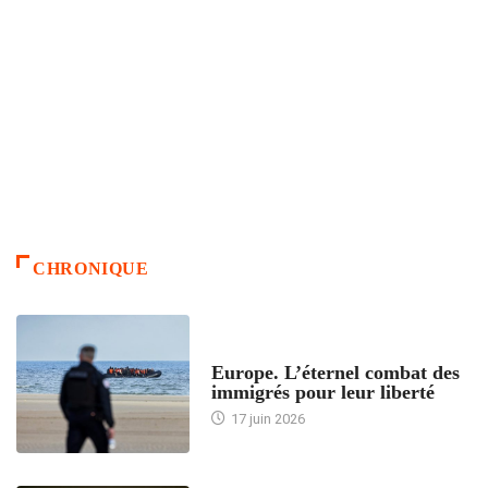
CHRONIQUE
ACCUEIL
Europe. L’éternel combat des
immigrés pour leur liberté
17 juin 2026