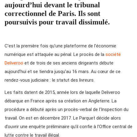
aujourd’hui devant le tribunal
correctionnel de Paris. Ils sont
poursuivis pour travail dissimulé.
C’est la première fois qu’une plateforme de l’économie
numérique est attaquée au pénal. Le procès de la
société
Deliveroo
et de trois de ses anciens dirigeants débute
aujourd’hui et se tiendra jusqu’au 16 mars. Au cœur de ce
rendez-vous judiciaire : le statut des livreurs.
Les faits datent de 2015, année lors de laquelle Deliveroo
débarque en France après sa création en Angleterre. La
procédure a débuté après un procès-verbal de l’Inspection du
travail. On est en décembre 2017. Le Parquet décide alors
d’ouvrir une enquête préliminaire qu’il confie à l’Office central de
lutte contre le travail illégal.