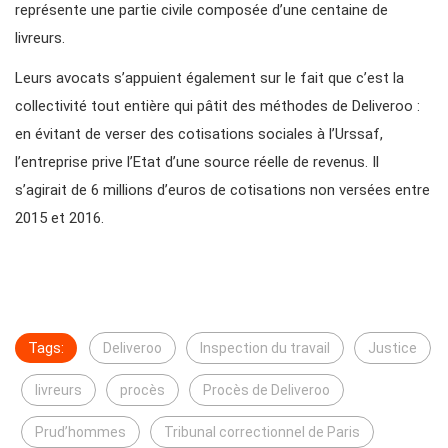
représente une partie civile composée d’une centaine de
livreurs.
Leurs avocats s’appuient également sur le fait que c’est la
collectivité tout entière qui pâtit des méthodes de Deliveroo :
en évitant de verser des cotisations sociales à l’Urssaf,
l’entreprise prive l’Etat d’une source réelle de revenus. Il
s’agirait de 6 millions d’euros de cotisations non versées entre
2015 et 2016.
Tags:
Deliveroo
Inspection du travail
Justice
livreurs
procès
Procès de Deliveroo
Prud’hommes
Tribunal correctionnel de Paris