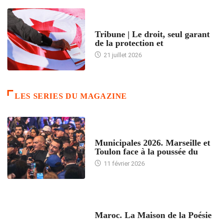
ACCUEIL
Tribune | Le droit, seul garant
de la protection et
21 juillet 2026
LES SERIES DU MAGAZINE
ACCUEIL
Municipales 2026. Marseille et
Toulon face à la poussée du
11 février 2026
ACCUEIL
Maroc. La Maison de la Poésie