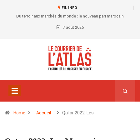
FIL INFO
Du terroir aux marchés du monde : le nouveau pari marocain
7 août 2026
Home
Accueil
Qatar 2022. Les…