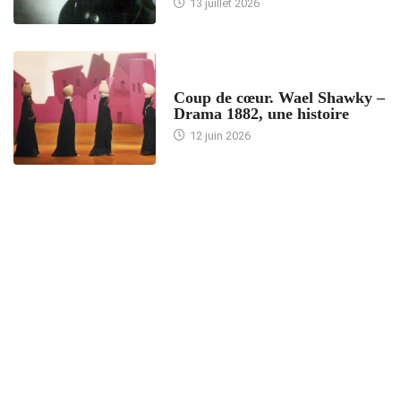
13 juillet 2026
ACCUEIL
Coup de cœur. Wael Shawky –
Drama 1882, une histoire
12 juin 2026