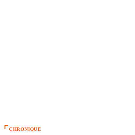
CHRONIQUE