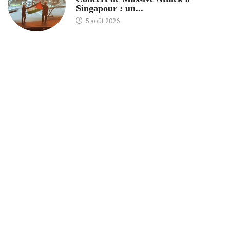
Singapour : un...
5 août 2026