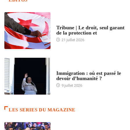
ACCUEIL
Tribune | Le droit, seul garant
de la protection et
21 juillet 2026
ARTICLES DÉFILANTS
Immigration : où est passé le
devoir d’humanité ?
9 juillet 2026
LES SERIES DU MAGAZINE