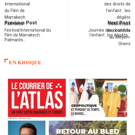
Previous Post
Next Post
Festival International du
Journée des droits de
Film de Marrakech :
l’enfant : les dégâts…
Palmarès…
EN KIOSQUE