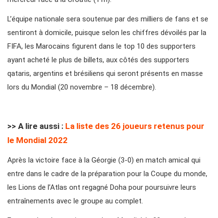
L’équipe nationale sera soutenue par des milliers de fans et se
sentiront à domicile, puisque selon les chiffres dévoilés par la
FIFA, les Marocains figurent dans le top 10 des supporters
ayant acheté le plus de billets, aux côtés des supporters
qataris, argentins et brésiliens qui seront présents en masse
lors du Mondial (20 novembre – 18 décembre).
>> A lire aussi :
La liste des 26 joueurs retenus pour
le Mondial 2022
Après la victoire face à la Géorgie (3-0) en match amical qui
entre dans le cadre de la préparation pour la Coupe du monde,
les Lions de l’Atlas ont regagné Doha pour poursuivre leurs
entraînements avec le groupe au complet.