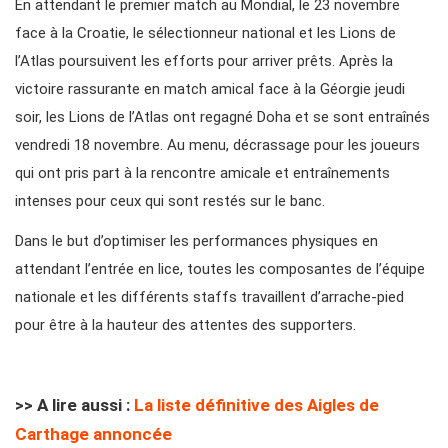
En attendant le premier match au Mondial, le 23 novembre
face à la Croatie, le sélectionneur national et les Lions de
l’Atlas poursuivent les efforts pour arriver prêts. Après la
victoire rassurante en match amical face à la Géorgie jeudi
soir, les Lions de l’Atlas ont regagné Doha et se sont entraînés
vendredi 18 novembre. Au menu, décrassage pour les joueurs
qui ont pris part à la rencontre amicale et entraînements
intenses pour ceux qui sont restés sur le banc.
Dans le but d’optimiser les performances physiques en
attendant l’entrée en lice, toutes les composantes de l’équipe
nationale et les différents staffs travaillent d’arrache-pied
pour être à la hauteur des attentes des supporters.
>> A lire aussi :
La liste définitive des Aigles de
Carthage annoncée