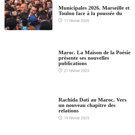
ACCUEIL
Municipales 2026. Marseille et
Toulon face à la poussée du
11 février 2026
ACCUEIL
Maroc. La Maison de la Poésie
présente ses nouvelles
publications
21 février 2025
24 HEURES AVEC
Rachida Dati au Maroc. Vers
un nouveau chapitre des
relations
19 février 2025