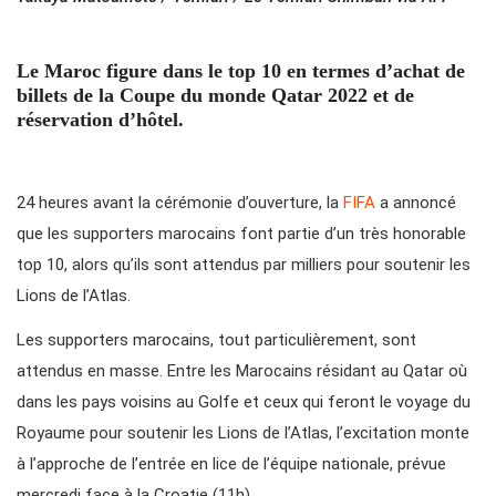
Le Maroc figure dans le top 10 en termes d’achat de
billets de la Coupe du monde Qatar 2022 et de
réservation d’hôtel.
24 heures avant la cérémonie d’ouverture, la
FIFA
a annoncé
que les supporters marocains font partie d’un très honorable
top 10, alors qu’ils sont attendus par milliers pour soutenir les
Lions de l’Atlas.
Les supporters marocains, tout particulièrement, sont
attendus en masse. Entre les Marocains résidant au Qatar où
dans les pays voisins au Golfe et ceux qui feront le voyage du
Royaume pour soutenir les Lions de l’Atlas, l’excitation monte
à l’approche de l’entrée en lice de l’équipe nationale, prévue
mercredi face à la Croatie (11h).