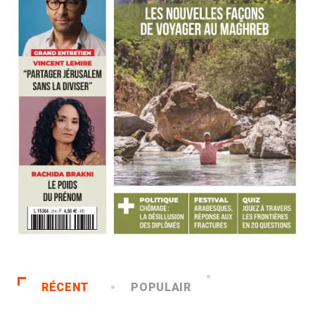
RÉCENT
POPULAIR