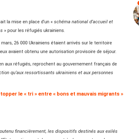
ait la mise en place d’un «
schéma national d’accueil et
es
» pour les réfugiés ukrainiens.
 mars, 26 000 Ukrainiens étaient arrivés sur le territoire
 eux avaient obtenu une autorisation provisoire de séjour.
en aux réfugiés, reprochent au gouvernement français de
tion qu’aux ressortissants ukrainiens et aux personnes
pper le « tri » entre « bons et mauvais migrants »
outenu financièrement, les dispositifs destinés aux exilés