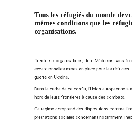
Tous les réfugiés du monde devra
mêmes conditions que les réfugié
organisations.
Trente-six organisations, dont Médecins sans fr
exceptionnelles mises en place pour les réfugiés u
guerre en Ukraine.
Dans le cadre de ce conflit, l’Union européenne a
hors de leurs frontières à cause des combats.
Ce régime comprend des dispositions comme l’insta
prestations sociales concernant notamment l’héber