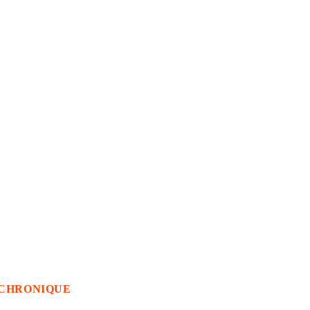
CHRONIQUE