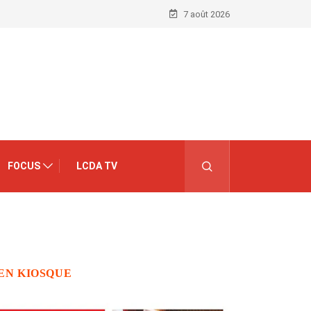
7 août 2026
FOCUS
LCDA TV
EN KIOSQUE