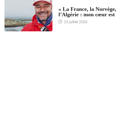
ACCUEIL
« La France, la Norvège,
l’Algérie : mon cœur est
23 juillet 2026