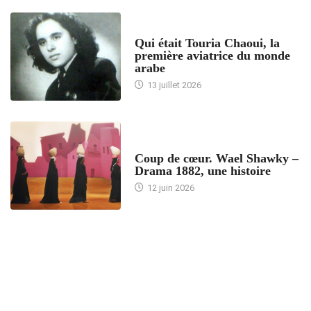
ARTICLES CULTURE
Qui était Touria Chaoui, la
première aviatrice du monde
arabe
13 juillet 2026
ACCUEIL
Coup de cœur. Wael Shawky –
Drama 1882, une histoire
12 juin 2026