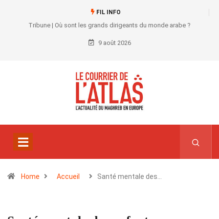
FIL INFO
Tribune | Où sont les grands dirigeants du monde arabe ?
9 août 2026
Home
Accueil
Santé mentale des…