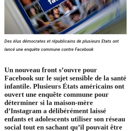
Des élus démocrates et républicains de plusieurs Etats ont
lancé une enquête commune contre Facebook
Un nouveau front s’ouvre pour
Facebook sur le sujet sensible de la santé
infantile. Plusieurs États américains ont
ouvert une enquête commune pour
déterminer si la maison-mère
d’Instagram a délibérément laissé
enfants et adolescents utiliser son réseau
social tout en sachant qu’il pouvait être