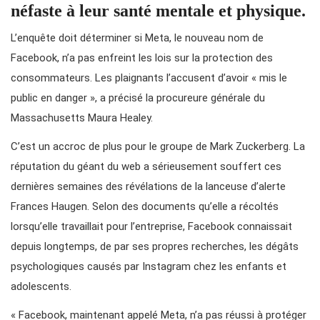
néfaste à leur santé mentale et physique.
L’enquête doit déterminer si Meta, le nouveau nom de
Facebook, n’a pas enfreint les lois sur la protection des
consommateurs. Les plaignants l’accusent d’avoir « mis le
public en danger », a précisé la procureure générale du
Massachusetts Maura Healey.
C’est un accroc de plus pour le groupe de Mark Zuckerberg. La
réputation du géant du web a sérieusement souffert ces
dernières semaines des révélations de la lanceuse d’alerte
Frances Haugen. Selon des documents qu’elle a récoltés
lorsqu’elle travaillait pour l’entreprise, Facebook connaissait
depuis longtemps, de par ses propres recherches, les dégâts
psychologiques causés par Instagram chez les enfants et
adolescents.
« Facebook, maintenant appelé Meta, n’a pas réussi à protéger