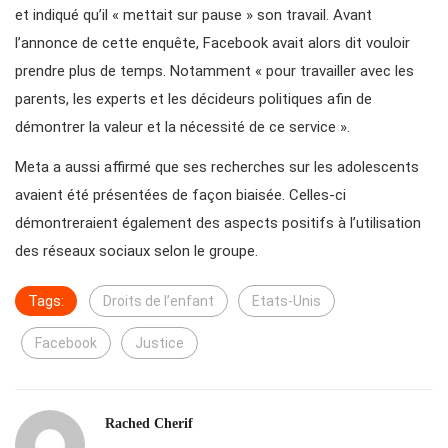
et indiqué qu’il « mettait sur pause » son travail. Avant
l’annonce de cette enquête, Facebook avait alors dit vouloir
prendre plus de temps. Notamment « pour travailler avec les
parents, les experts et les décideurs politiques afin de
démontrer la valeur et la nécessité de ce service ».
Meta a aussi affirmé que ses recherches sur les adolescents
avaient été présentées de façon biaisée. Celles-ci
démontreraient également des aspects positifs à l’utilisation
des réseaux sociaux selon le groupe.
Tags:
Droits de l’enfant
Etats-Unis
Facebook
Justice
Rached Cherif