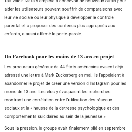
fait valoir. Meta s’emploie à concevoir de nouveaux outils pour
aider les utilisateurs pouvant souffrir de comparaisons avec
leur vie sociale ou leur physique à développer le contrôle
parental et à proposer des contenus plus appropriés aux
enfants, a aussi affirmé la porte-parole.
Un Facebook pour les moins de 13 ans en projet
Les procureurs généraux de 44 États américains avaient déjà
adressé une lettre à Mark Zuckerberg en mai. Ils l’appelaient à
abandonner le projet de créer une version d’Instagram pour les
moins de 13 ans. Les élus y évoquaient les recherches
montrant une corrélation entre l’utilisation des réseaux
sociaux et la « hausse de la détresse psychologique et des
comportements suicidaires au sein de la jeunesse ».
Sous la pression, le groupe avait finalement plié en septembre