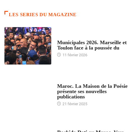
LES SERIES DU MAGAZINE
ACCUEIL
Municipales 2026. Marseille et
Toulon face à la poussée du
11 février 2026
ACCUEIL
Maroc. La Maison de la Poésie
présente ses nouvelles
publications
21 février 2025
24 HEURES AVEC