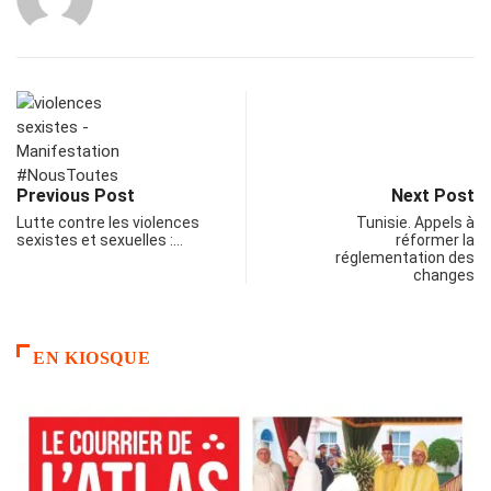
Previous Post
Next Post
Lutte contre les violences
Tunisie. Appels à
sexistes et sexuelles :…
réformer la
réglementation des
changes
EN KIOSQUE