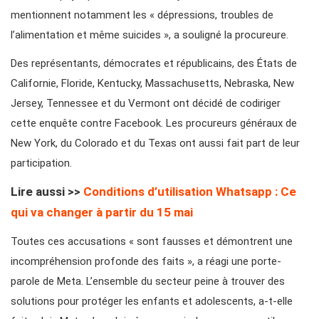
mentionnent notamment les « dépressions, troubles de
l’alimentation et même suicides », a souligné la procureure.
Des représentants, démocrates et républicains, des États de
Californie, Floride, Kentucky, Massachusetts, Nebraska, New
Jersey, Tennessee et du Vermont ont décidé de codiriger
cette enquête contre Facebook. Les procureurs généraux de
New York, du Colorado et du Texas ont aussi fait part de leur
participation.
Lire aussi >>
Conditions d’utilisation Whatsapp : Ce
qui va changer à partir du 15 mai
Toutes ces accusations « sont fausses et démontrent une
incompréhension profonde des faits », a réagi une porte-
parole de Meta. L’ensemble du secteur peine à trouver des
solutions pour protéger les enfants et adolescents, a-t-elle