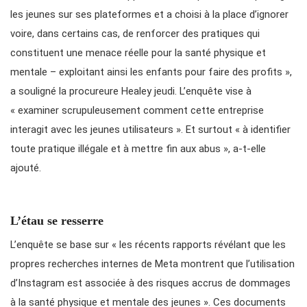
les jeunes sur ses plateformes et a choisi à la place d’ignorer
voire, dans certains cas, de renforcer des pratiques qui
constituent une menace réelle pour la santé physique et
mentale – exploitant ainsi les enfants pour faire des profits »,
a souligné la procureure Healey jeudi. L’enquête vise à
« examiner scrupuleusement comment cette entreprise
interagit avec les jeunes utilisateurs ». Et surtout « à identifier
toute pratique illégale et à mettre fin aux abus », a-t-elle
ajouté.
L’étau se resserre
L’enquête se base sur « les récents rapports révélant que les
propres recherches internes de Meta montrent que l’utilisation
d’Instagram est associée à des risques accrus de dommages
à la santé physique et mentale des jeunes ». Ces documents