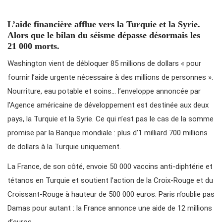
L’aide financière afflue vers la Turquie et la Syrie.
Alors que le bilan du séisme dépasse désormais les
21 000 morts.
Washington vient de débloquer 85 millions de dollars « pour
fournir l’aide urgente nécessaire à des millions de personnes ».
Nourriture, eau potable et soins… l’enveloppe annoncée par
l’Agence américaine de développement est destinée aux deux
pays, la Turquie et la Syrie. Ce qui n’est pas le cas de la somme
promise par la Banque mondiale : plus d’1 milliard 700 millions
de dollars à la Turquie uniquement.
La France, de son côté, envoie 50 000 vaccins anti-diphtérie et
tétanos en Turquie et soutient l’action de la Croix-Rouge et du
Croissant-Rouge à hauteur de 500 000 euros. Paris n’oublie pas
Damas pour autant : la France annonce une aide de 12 millions