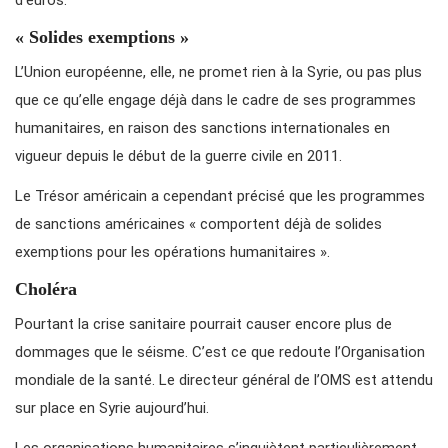
d’euros.
« Solides exemptions »
L’Union européenne, elle, ne promet rien à la Syrie, ou pas plus
que ce qu’elle engage déjà dans le cadre de ses programmes
humanitaires, en raison des sanctions internationales en
vigueur depuis le début de la guerre civile en 2011.
Le Trésor américain a cependant précisé que les programmes
de sanctions américaines « comportent déjà de solides
exemptions pour les opérations humanitaires ».
Choléra
Pourtant la crise sanitaire pourrait causer encore plus de
dommages que le séisme. C’est ce que redoute l’Organisation
mondiale de la santé. Le directeur général de l’OMS est attendu
sur place en Syrie aujourd’hui.