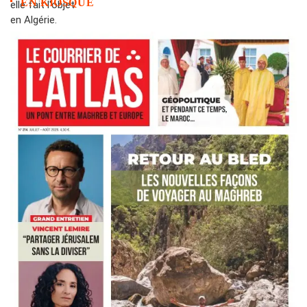
EN KIOSQUE