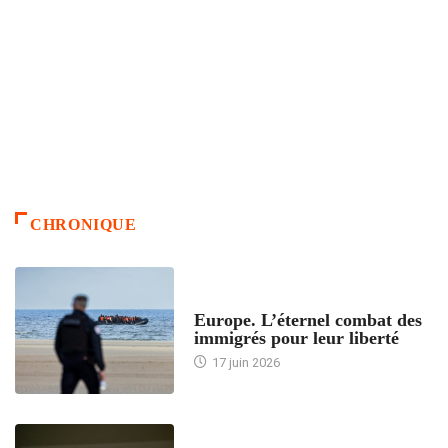
CHRONIQUE
ACCUEIL
Europe. L’éternel combat des
immigrés pour leur liberté
17 juin 2026