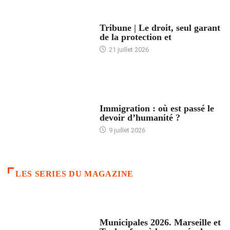
ACCUEIL
Tribune | Le droit, seul garant
de la protection et
21 juillet 2026
ARTICLES DÉFILANTS
Immigration : où est passé le
devoir d’humanité ?
9 juillet 2026
LES SERIES DU MAGAZINE
ACCUEIL
Municipales 2026. Marseille et