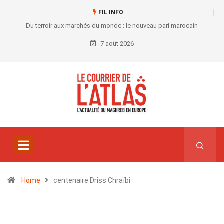
FIL INFO
Du terroir aux marchés du monde : le nouveau pari marocain
7 août 2026
Home
centenaire Driss Chraïbi