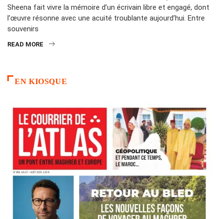
Sheena fait vivre la mémoire d’un écrivain libre et engagé, dont
l’œuvre résonne avec une acuité troublante aujourd’hui. Entre
souvenirs
READ MORE
EN KIOSQUE