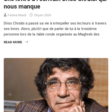
nous manque
Fadwa Miadi
28 juin 2026
Driss Chraïbi a passé sa vie à interpeller ses lecteurs à travers
ses livres. Alors, plutôt que de parler de lui à la troisième
personne lors de la table ronde organisée au Maghreb des
READ MORE