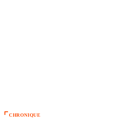
CHRONIQUE