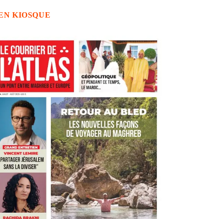
EN KIOSQUE