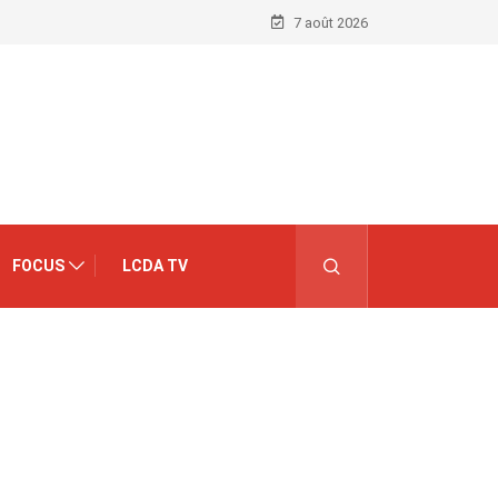
7 août 2026
FOCUS
LCDA TV