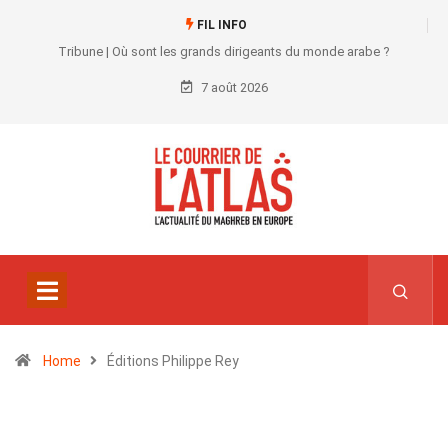
FIL INFO
Tribune | Où sont les grands dirigeants du monde arabe ?
7 août 2026
Home
Éditions Philippe Rey