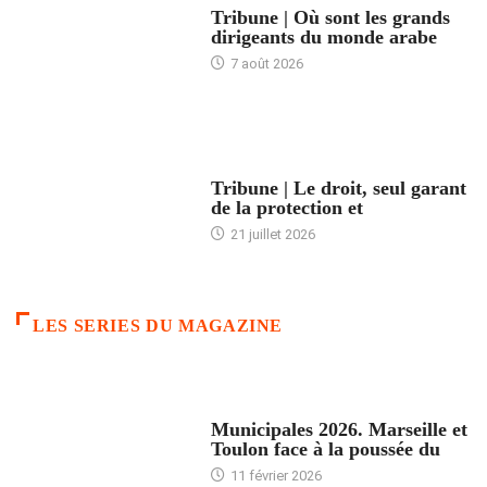
Tribune | Où sont les grands
dirigeants du monde arabe
7 août 2026
ACCUEIL
Tribune | Le droit, seul garant
de la protection et
21 juillet 2026
LES SERIES DU MAGAZINE
ACCUEIL
Municipales 2026. Marseille et
Toulon face à la poussée du
11 février 2026