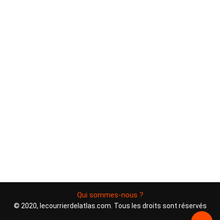
Qui sommes-nous ?
© 2020, lecourrierdelatlas.com. Tous les droits sont réservés