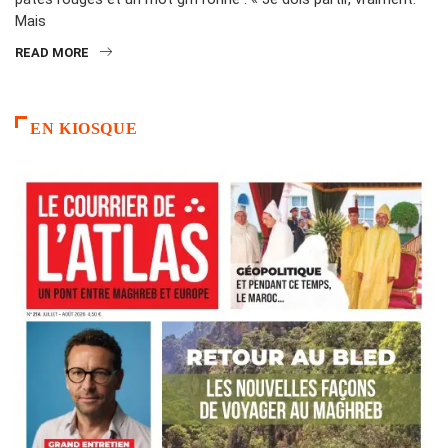
Mais
READ MORE
EN KIOSQUE