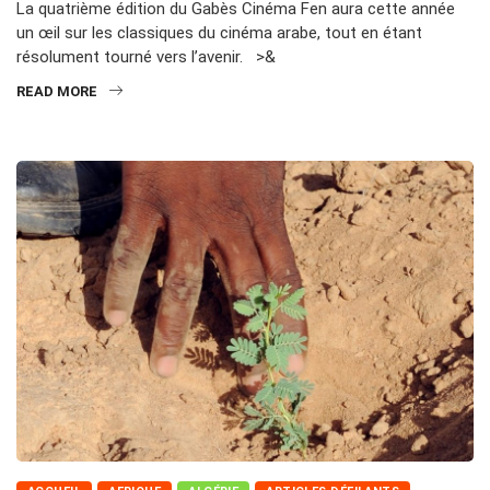
La quatrième édition du Gabès Cinéma Fen aura cette année
un œil sur les classiques du cinéma arabe, tout en étant
résolument tourné vers l’avenir. >&
READ MORE