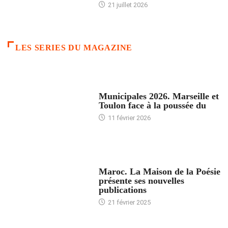
21 juillet 2026
LES SERIES DU MAGAZINE
ACCUEIL
Municipales 2026. Marseille et
Toulon face à la poussée du
11 février 2026
ACCUEIL
Maroc. La Maison de la Poésie
présente ses nouvelles
publications
21 février 2025