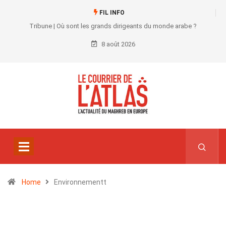
FIL INFO
Tribune | Où sont les grands dirigeants du monde arabe ?
8 août 2026
Home
Environnementt