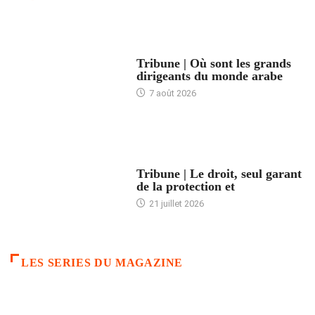
ACCUEIL
Tribune | Où sont les grands
dirigeants du monde arabe
7 août 2026
ACCUEIL
Tribune | Le droit, seul garant
de la protection et
21 juillet 2026
LES SERIES DU MAGAZINE