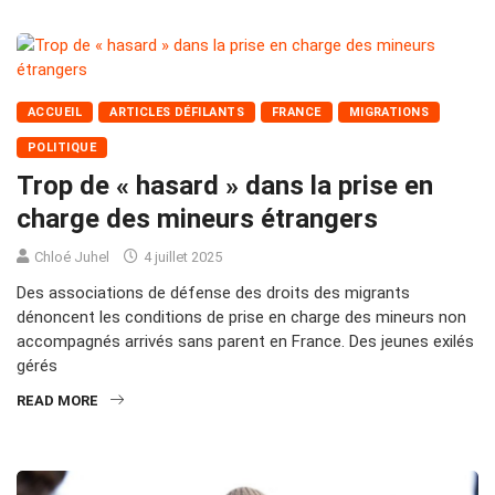
ACCUEIL
ARTICLES DÉFILANTS
FRANCE
MIGRATIONS
POLITIQUE
Trop de « hasard » dans la prise en
charge des mineurs étrangers
Chloé Juhel
4 juillet 2025
Des associations de défense des droits des migrants
dénoncent les conditions de prise en charge des mineurs non
accompagnés arrivés sans parent en France. Des jeunes exilés
gérés
READ MORE