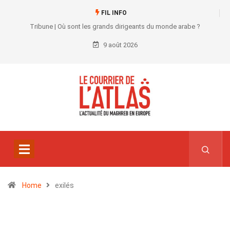
FIL INFO
Tribune | Où sont les grands dirigeants du monde arabe ?
9 août 2026
Home
exilés