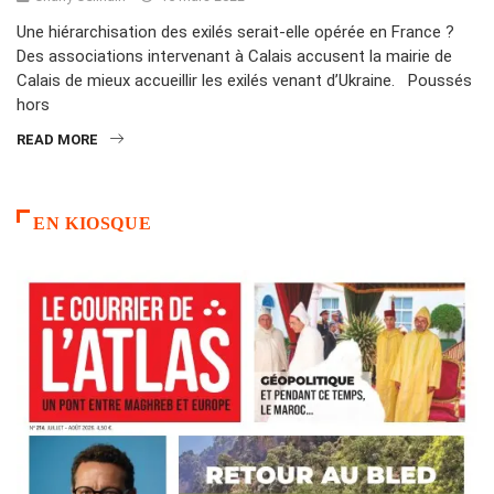
Une hiérarchisation des exilés serait-elle opérée en France ?
Des associations intervenant à Calais accusent la mairie de
Calais de mieux accueillir les exilés venant d’Ukraine. Poussés
hors
READ MORE
EN KIOSQUE