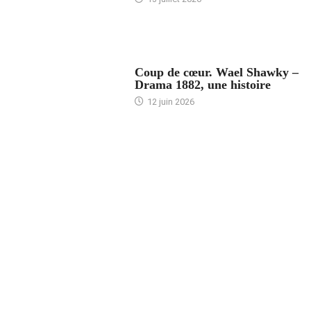
ACCUEIL
Coup de cœur. Wael Shawky –
Drama 1882, une histoire
12 juin 2026