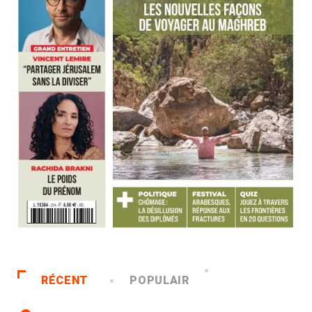
RÉCENT
POPULAIR