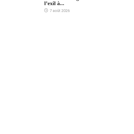
l’exil à...
7 août 2026