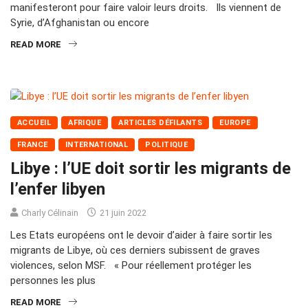
manifesteront pour faire valoir leurs droits. Ils viennent de
Syrie, d’Afghanistan ou encore
READ MORE
ACCUEIL
AFRIQUE
ARTICLES DÉFILANTS
EUROPE
FRANCE
INTERNATIONAL
POLITIQUE
Libye : l’UE doit sortir les migrants de
l’enfer libyen
Charly Célinain
21 juin 2022
Les Etats européens ont le devoir d’aider à faire sortir les
migrants de Libye, où ces derniers subissent de graves
violences, selon MSF. « Pour réellement protéger les
personnes les plus
READ MORE