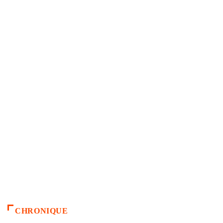
CHRONIQUE