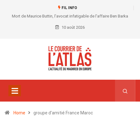
FIL INFO
Mort de Maurice Buttin, l’avocat infatigable de l’affaire Ben Barka
10 août 2026
Home
groupe d’amitié France Maroc