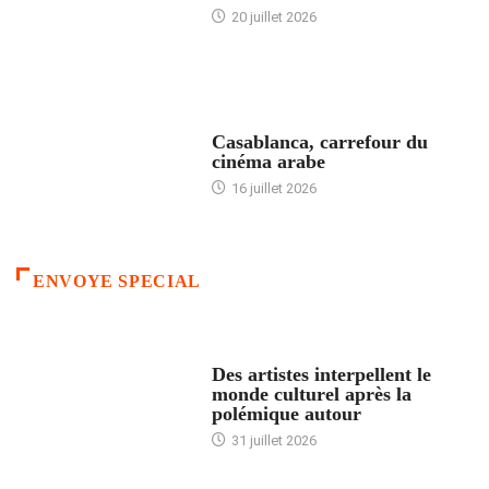
20 juillet 2026
ACCUEIL
Casablanca, carrefour du
cinéma arabe
16 juillet 2026
ENVOYE SPECIAL
ACCUEIL
Des artistes interpellent le
monde culturel après la
polémique autour
31 juillet 2026