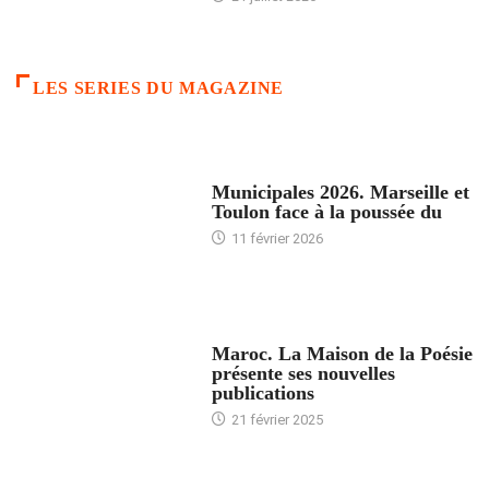
LES SERIES DU MAGAZINE
ACCUEIL
Municipales 2026. Marseille et
Toulon face à la poussée du
11 février 2026
ACCUEIL
Maroc. La Maison de la Poésie
présente ses nouvelles
publications
21 février 2025