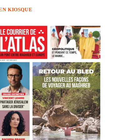
EN KIOSQUE