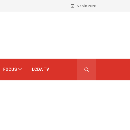
6 août 2026
FOCUS
LCDA TV