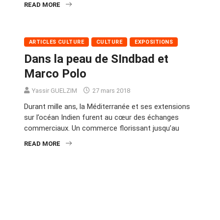
READ MORE
ARTICLES CULTURE
CULTURE
EXPOSITIONS
Dans la peau de SIndbad et
Marco Polo
Yassir GUELZIM
27 mars 2018
Durant mille ans, la Méditerranée et ses extensions
sur l’océan Indien furent au cœur des échanges
commerciaux. Un commerce florissant jusqu’au
READ MORE