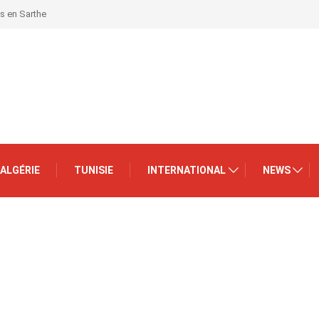
is en Sarthe
ALGÉRIE
TUNISIE
INTERNATIONAL
NEWS