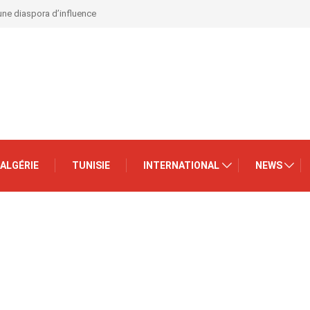
 une diaspora d’influence
ALGÉRIE
TUNISIE
INTERNATIONAL
NEWS