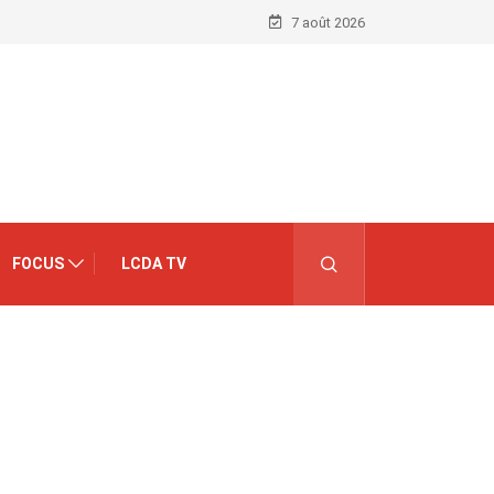
7 août 2026
FOCUS
LCDA TV