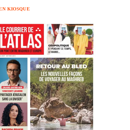
EN KIOSQUE