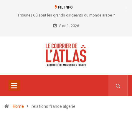
FIL INFO
Tribune | Où sont les grands dirigeants du monde arabe ?
8 août 2026
Home
relations france algerie