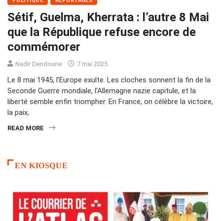
POLITIQUE
REPORTAGES
Sétif, Guelma, Kherrata : l’autre 8 Mai
que la République refuse encore de
commémorer
Nadir Dendoune
7 mai 2025
Le 8 mai 1945, l’Europe exulte. Les cloches sonnent la fin de la
Seconde Guerre mondiale, l’Allemagne nazie capitule, et la
liberté semble enfin triompher. En France, on célèbre la victoire,
la paix,
READ MORE
EN KIOSQUE