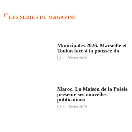
LES SERIES DU MAGAZINE
ACCUEIL
Municipales 2026. Marseille et
Toulon face à la poussée du
11 février 2026
ACCUEIL
Maroc. La Maison de la Poésie
présente ses nouvelles
publications
21 février 2025
24 HEURES AVEC