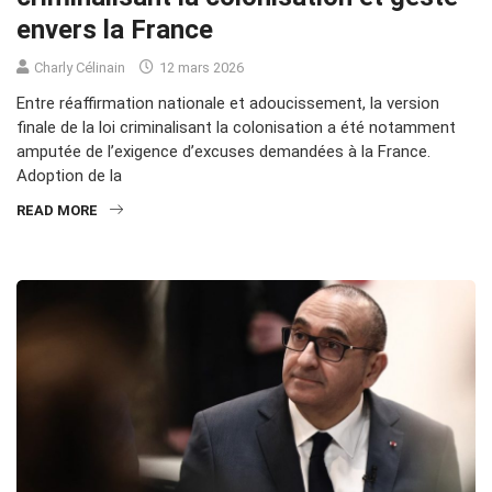
envers la France
Charly Célinain
12 mars 2026
Entre réaffirmation nationale et adoucissement, la version
finale de la loi criminalisant la colonisation a été notamment
amputée de l’exigence d’excuses demandées à la France.
Adoption de la
READ MORE