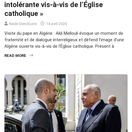
intolérante vis-à-vis de l’Église
catholique »
Nadir Dendoune
14 avril 2026
Visite du pape en Algérie : Akli Mellouli évoque un moment de
fraternité et de dialogue interreligieux et défend l’image d’une
Algérie ouverte vis-à-vis de l’Église catholique. Présent à
READ MORE