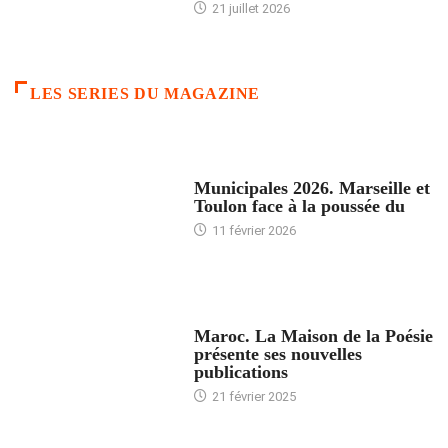
21 juillet 2026
LES SERIES DU MAGAZINE
ACCUEIL
Municipales 2026. Marseille et
Toulon face à la poussée du
11 février 2026
ACCUEIL
Maroc. La Maison de la Poésie
présente ses nouvelles
publications
21 février 2025