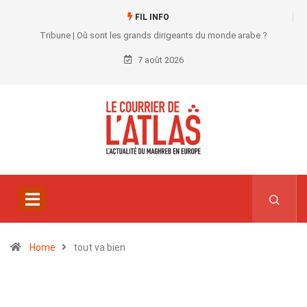
FIL INFO
Tribune | Où sont les grands dirigeants du monde arabe ?
7 août 2026
Home
tout va bien