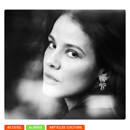
ACCUEIL
ALGÉRIE
ARTICLES CULTURE