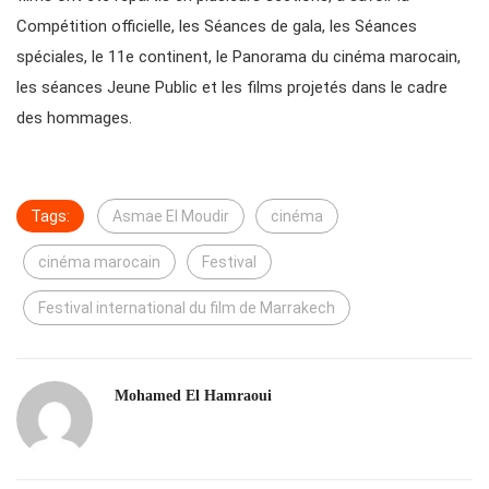
Compétition officielle, les Séances de gala, les Séances
spéciales, le 11e continent, le Panorama du cinéma marocain,
les séances Jeune Public et les films projetés dans le cadre
des hommages.
Tags:
Asmae El Moudir
cinéma
cinéma marocain
Festival
Festival international du film de Marrakech
Mohamed El Hamraoui