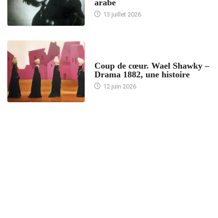
arabe
13 juillet 2026
ACCUEIL
Coup de cœur. Wael Shawky –
Drama 1882, une histoire
12 juin 2026