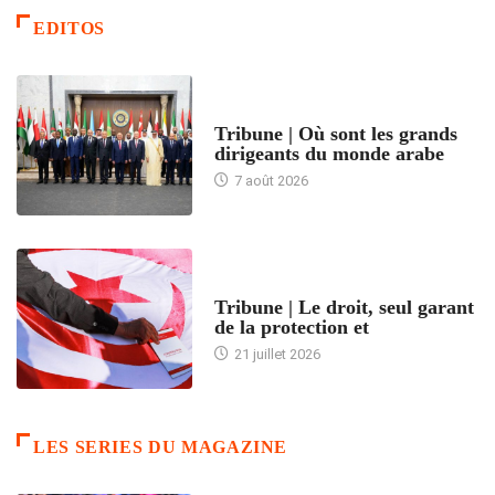
EDITOS
ACCUEIL
Tribune | Où sont les grands
dirigeants du monde arabe
7 août 2026
ACCUEIL
Tribune | Le droit, seul garant
de la protection et
21 juillet 2026
LES SERIES DU MAGAZINE