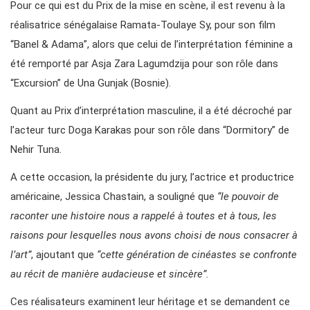
Pour ce qui est du Prix de la mise en scène, il est revenu à la
réalisatrice sénégalaise Ramata-Toulaye Sy, pour son film
“Banel & Adama”, alors que celui de l’interprétation féminine a
été remporté par Asja Zara Lagumdzija pour son rôle dans
“Excursion” de Una Gunjak (Bosnie).
Quant au Prix d’interprétation masculine, il a été décroché par
l’acteur turc Doga Karakas pour son rôle dans “Dormitory” de
Nehir Tuna.
A cette occasion, la présidente du jury, l’actrice et productrice
américaine, Jessica Chastain, a souligné que
“le pouvoir de
raconter une histoire nous a rappelé à toutes et à tous, les
raisons pour lesquelles nous avons choisi de nous consacrer à
l’art”
, ajoutant que
“cette génération de cinéastes se confronte
au récit de manière audacieuse et sincère”.
Ces réalisateurs examinent leur héritage et se demandent ce