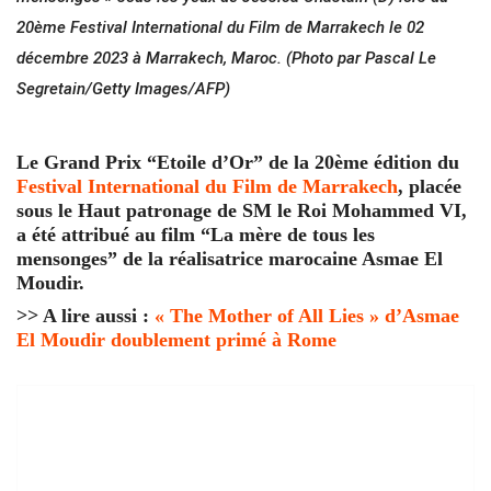
20ème Festival International du Film de Marrakech le 02
décembre 2023 à Marrakech, Maroc. (Photo par Pascal Le
Segretain/Getty Images/AFP)
Le Grand Prix “Etoile d’Or” de la 20ème édition du
Festival International du Film de Marrakech
, placée
sous le Haut patronage de SM le Roi Mohammed VI,
a été attribué au film “La mère de tous les
mensonges” de la réalisatrice marocaine Asmae El
Moudir.
>> A lire aussi :
« The Mother of All Lies » d’Asmae
El Moudir doublement primé à Rome