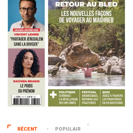
RÉCENT
POPULAIR