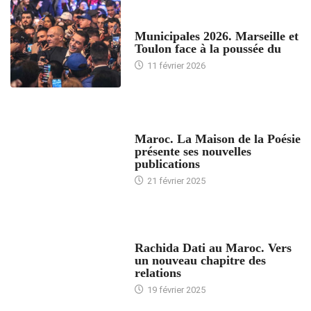
ACCUEIL
Municipales 2026. Marseille et
Toulon face à la poussée du
11 février 2026
ACCUEIL
Maroc. La Maison de la Poésie
présente ses nouvelles
publications
21 février 2025
24 HEURES AVEC
Rachida Dati au Maroc. Vers
un nouveau chapitre des
relations
19 février 2025