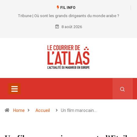
FIL INFO
Tribune | Où sont les grands dirigeants du monde arabe ?
8 août 2026
Home
Accueil
Un film marocain…