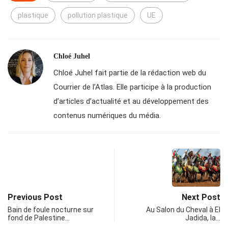
plastique
pollution plastique
UE
Chloé Juhel
Chloé Juhel fait partie de la rédaction web du
Courrier de l’Atlas. Elle participe à la production
d’articles d’actualité et au développement des
contenus numériques du média.
Previous Post
Next Post
Bain de foule nocturne sur
Au Salon du Cheval à El
fond de Palestine…
Jadida, la…