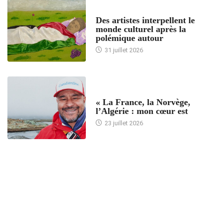
ACCUEIL
Des artistes interpellent le
monde culturel après la
polémique autour
31 juillet 2026
ACCUEIL
« La France, la Norvège,
l’Algérie : mon cœur est
23 juillet 2026