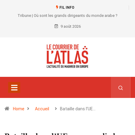
FIL INFO
Tribune | Où sont les grands dirigeants du monde arabe ?
9 août 2026
Home
Accueil
Bataille dans l’UE…