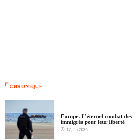
CHRONIQUE
ACCUEIL
Europe. L’éternel combat des
immigrés pour leur liberté
17 juin 2026