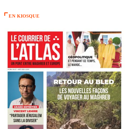
EN KIOSQUE