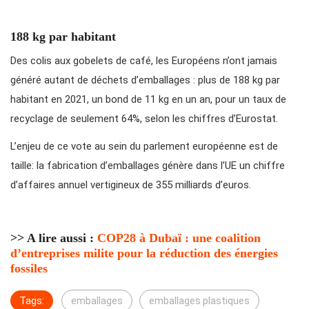
188 kg par habitant
Des colis aux gobelets de café, les Européens n’ont jamais
généré autant de déchets d’emballages : plus de 188 kg par
habitant en 2021, un bond de 11 kg en un an, pour un taux de
recyclage de seulement 64%, selon les chiffres d’Eurostat.
L’enjeu de ce vote au sein du parlement européenne est de
taille: la fabrication d’emballages génère dans l’UE un chiffre
d’affaires annuel vertigineux de 355 milliards d’euros.
>> A lire aussi :
COP28 à Dubaï : une coalition
d’entreprises milite pour la réduction des énergies
fossiles
Tags:
emballages
emballages plastiques