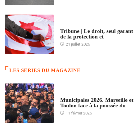
ACCUEIL
Tribune | Le droit, seul garant
de la protection et
21 juillet 2026
LES SERIES DU MAGAZINE
ACCUEIL
Municipales 2026. Marseille et
Toulon face à la poussée du
11 février 2026