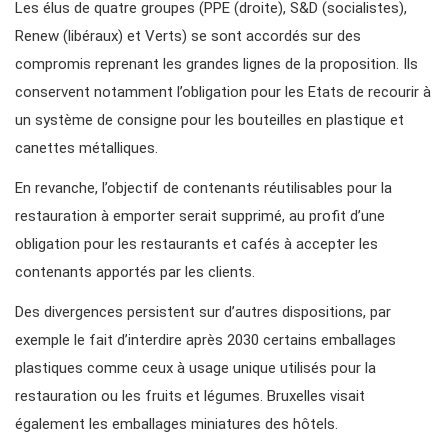
Les élus de quatre groupes (PPE (droite), S&D (socialistes),
Renew (libéraux) et Verts) se sont accordés sur des
compromis reprenant les grandes lignes de la proposition. Ils
conservent notamment l’obligation pour les Etats de recourir à
un système de consigne pour les bouteilles en plastique et
canettes métalliques.
En revanche, l’objectif de contenants réutilisables pour la
restauration à emporter serait supprimé, au profit d’une
obligation pour les restaurants et cafés à accepter les
contenants apportés par les clients.
Des divergences persistent sur d’autres dispositions, par
exemple le fait d’interdire après 2030 certains emballages
plastiques comme ceux à usage unique utilisés pour la
restauration ou les fruits et légumes. Bruxelles visait
également les emballages miniatures des hôtels.