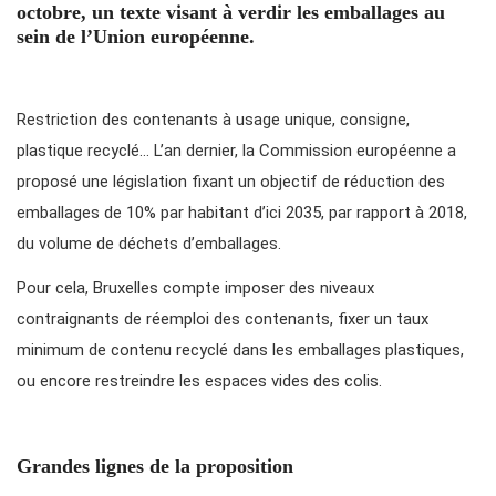
octobre, un texte visant à verdir les emballages au
sein de l’Union européenne.
Restriction des contenants à usage unique, consigne,
plastique recyclé… L’an dernier, la Commission européenne a
proposé une législation fixant un objectif de réduction des
emballages de 10% par habitant d’ici 2035, par rapport à 2018,
du volume de déchets d’emballages.
Pour cela, Bruxelles compte imposer des niveaux
contraignants de réemploi des contenants, fixer un taux
minimum de contenu recyclé dans les emballages plastiques,
ou encore restreindre les espaces vides des colis.
Grandes lignes de la proposition