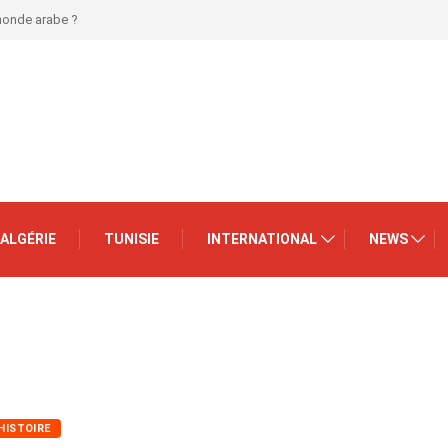
 monde arabe ?
ALGÉRIE
TUNISIE
INTERNATIONAL
NEWS
HISTOIRE