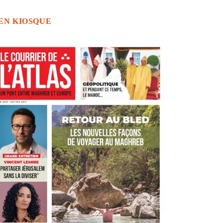
EN KIOSQUE