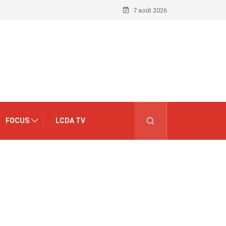
7 août 2026
FOCUS
LCDA TV