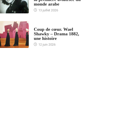
monde arabe
13 juillet 2026
ACCUEIL
Coup de cœur. Wael
Shawky – Drama 1882,
une histoire
12 juin 2026