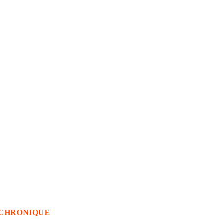
CHRONIQUE