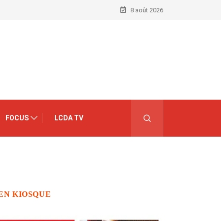
8 août 2026
FOCUS
LCDA TV
EN KIOSQUE