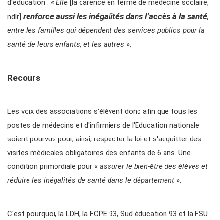
d'éducation : «
Elle
[la carence en terme de médecine scolaire,
renforce aussi les inégalités dans l’accès à la santé
ndlr]
,
entre les familles qui dépendent des services publics pour la
santé de leurs enfants, et les autres
».
Recours
Les voix des associations s'élèvent donc afin que tous les
postes de médecins et d'infirmiers de l'Education nationale
soient pourvus pour, ainsi, respecter la loi et s'acquitter des
visites médicales obligatoires des enfants de 6 ans. Une
condition primordiale pour «
assurer le bien-être des élèves et
réduire les inégalités de santé dans le département
».
C'est pourquoi, la LDH, la FCPE 93, Sud éducation 93 et la FSU