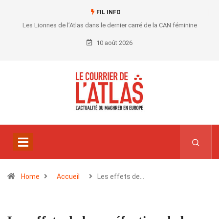
FIL INFO
Les Lionnes de l’Atlas dans le dernier carré de la CAN féminine
10 août 2026
Home
Accueil
Les effets de…