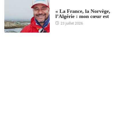
ACCUEIL
« La France, la Norvège,
l’Algérie : mon cœur est
23 juillet 2026