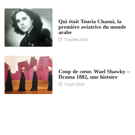
ARTICLES CULTURE
Qui était Touria Chaoui, la
première aviatrice du monde
arabe
13 juillet 2026
ACCUEIL
Coup de cœur. Wael Shawky –
Drama 1882, une histoire
12 juin 2026