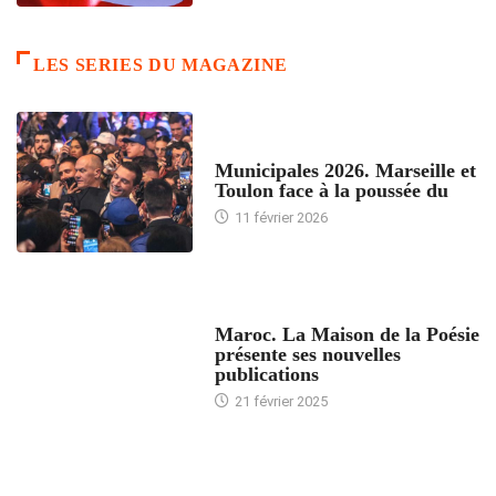
LES SERIES DU MAGAZINE
ACCUEIL
Municipales 2026. Marseille et
Toulon face à la poussée du
11 février 2026
ACCUEIL
Maroc. La Maison de la Poésie
présente ses nouvelles
publications
21 février 2025
24 HEURES AVEC