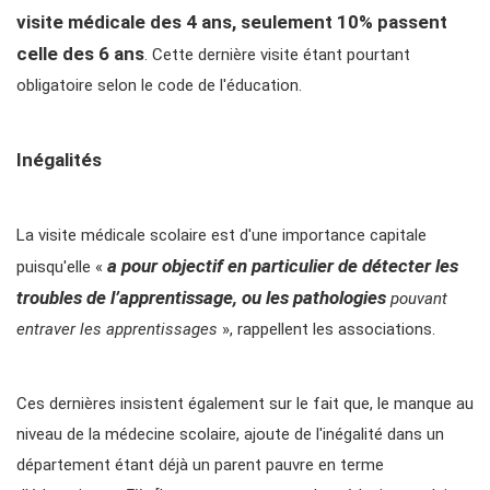
visite médicale des 4 ans, seulement 10% passent
celle des 6 ans
. Cette dernière visite étant pourtant
obligatoire selon le code de l'éducation.
Inégalités
La visite médicale scolaire est d'une importance capitale
a pour objectif en particulier de détecter les
puisqu'elle «
troubles de l’apprentissage, ou les pathologies
pouvant
entraver les apprentissages
», rappellent les associations.
Ces dernières insistent également sur le fait que, le manque au
niveau de la médecine scolaire, ajoute de l'inégalité dans un
département étant déjà un parent pauvre en terme