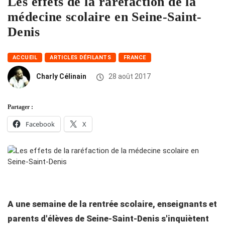
Les effets de la raréfaction de la
médecine scolaire en Seine-Saint-
Denis
ACCUEIL
ARTICLES DÉFILANTS
FRANCE
Charly Célinain
28 août 2017
Partager :
Facebook
X
A une semaine de la rentrée scolaire, enseignants et
parents d'élèves de Seine-Saint-Denis s'inquiètent