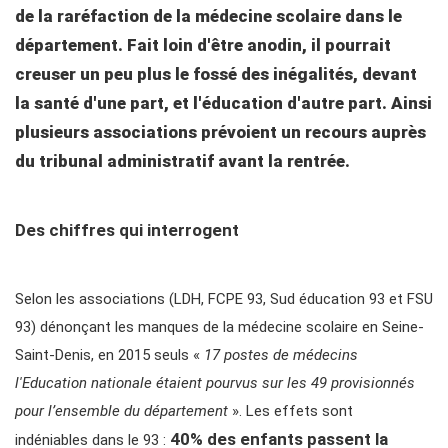
de la raréfaction de la médecine scolaire dans le
département. Fait loin d'être anodin, il pourrait
creuser un peu plus le fossé des inégalités, devant
la santé d'une part, et l'éducation d'autre part. Ainsi
plusieurs associations prévoient un recours auprès
du tribunal administratif avant la rentrée.
Des chiffres qui interrogent
Selon les associations (LDH, FCPE 93, Sud éducation 93 et FSU
93) dénonçant les manques de la médecine scolaire en Seine-
Saint-Denis, en 2015 seuls «
17 postes de médecins
l'Education nationale étaient pourvus sur les 49 provisionnés
pour l’ensemble du département
». Les effets sont
40% des enfants passent la
indéniables dans le 93 :