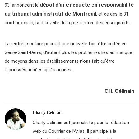
dépôt d'une requête en responsabilité
93, annoncent le
au tribunal administratif de Montreuil
, et ce dès le 31
août prochain, soit la veille de la pré-rentrée des enseignants.
La rentrée scolaire pourrait une nouvelle fois être agitée en
Seine-Saint-Denis, d'autant plus les problèmes liés au manque
de moyens dans les établissements n'ont fait qu'être
repoussés années après années…
CH. Célinain
Charly Célinain
Charly Celinain est journaliste pour la rédaction
web du Courrier de l’Atlas. Il participe à la