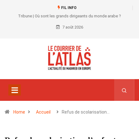
FIL INFO
Tribune | Où sont les grands dirigeants du monde arabe ?
7 août 2026
Home
Accueil
Refus de scolarisation…