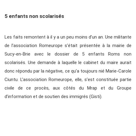
5 enfants non scolarisés
Les faits remontent à il y a un peu moins d’un an. Une militante
de l’association Romeurope s’était présentée à la mairie de
Sucy-en-Brie avec le dossier de 5 enfants Roms non
scolarisés. Une demande à laquelle le cabinet du maire aurait
donc répondu par la négative, ce qu’a toujours nié Marie-Carole
Ciuntu. L’association Romeurope, elle, s’est constituée partie
civile de ce procès, aux côtés du Mrap et du Groupe
d’information et de soutien des immigrés (Gisti).