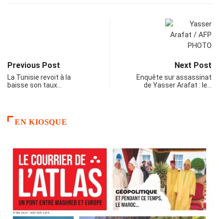
Previous Post
Next Post
La Tunisie revoit à la
Enquête sur assassinat
baisse son taux…
de Yasser Arafat : le…
EN KIOSQUE