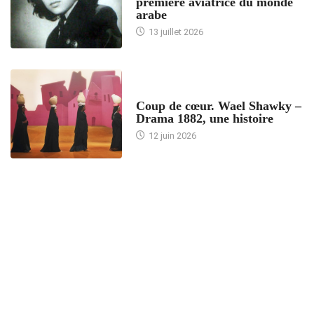
première aviatrice du monde
arabe
13 juillet 2026
ACCUEIL
Coup de cœur. Wael Shawky –
Drama 1882, une histoire
12 juin 2026