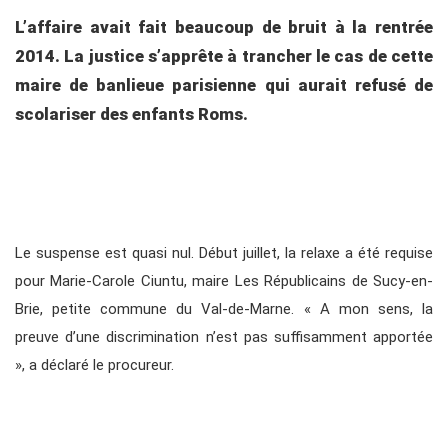
L’affaire avait fait beaucoup de bruit à la rentrée
2014. La justice s’apprête à trancher le cas de cette
maire de banlieue parisienne qui aurait refusé de
scolariser des enfants Roms.
Le suspense est quasi nul. Début juillet, la relaxe a été requise
pour Marie-Carole Ciuntu, maire Les Républicains de Sucy-en-
Brie, petite commune du Val-de-Marne. « A mon sens, la
preuve d’une discrimination n’est pas suffisamment apportée
», a déclaré le procureur.