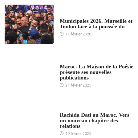
ACCUEIL
Municipales 2026. Marseille et
Toulon face à la poussée du
11 février 2026
ACCUEIL
Maroc. La Maison de la Poésie
présente ses nouvelles
publications
21 février 2025
24 HEURES AVEC
Rachida Dati au Maroc. Vers
un nouveau chapitre des
relations
19 février 2025