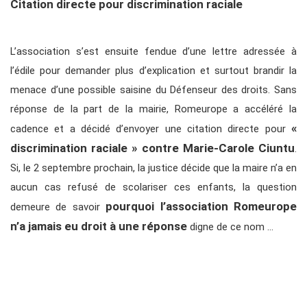
Citation directe pour discrimination raciale
L’association s’est ensuite fendue d’une lettre adressée à
l’édile pour demander plus d’explication et surtout brandir la
menace d’une possible saisine du Défenseur des droits. Sans
réponse de la part de la mairie, Romeurope a accéléré la
«
cadence et a décidé d’envoyer une citation directe pour
discrimination raciale » contre Marie-Carole Ciuntu
.
Si, le 2 septembre prochain, la justice décide que la maire n’a en
aucun cas refusé de scolariser ces enfants, la question
pourquoi l’association Romeurope
demeure de savoir
n’a jamais eu droit à une réponse
digne de ce nom …