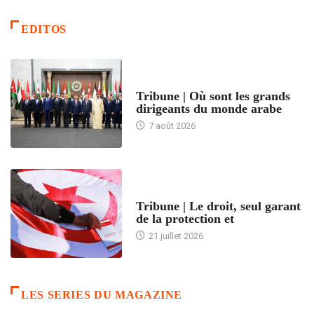
EDITOS
ACCUEIL
Tribune | Où sont les grands
dirigeants du monde arabe
7 août 2026
ACCUEIL
Tribune | Le droit, seul garant
de la protection et
21 juillet 2026
LES SERIES DU MAGAZINE