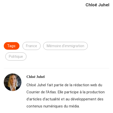
Chloé Juhel
Tags:
France
Mémoire d'immigration
Politique
Chloé Juhel
Chloé Juhel fait partie de la rédaction web du
Courrier de l’Atlas. Elle participe à la production
d’articles d’actualité et au développement des
contenus numériques du média.