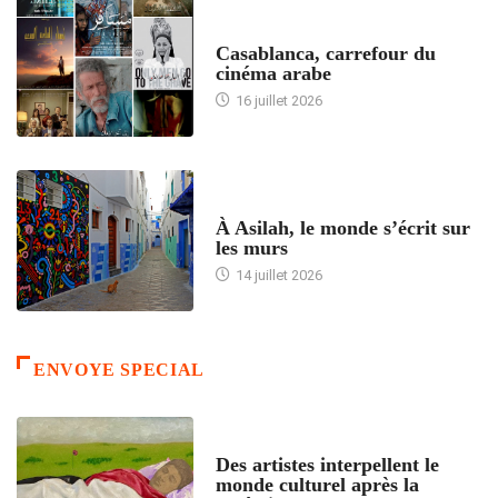
ACCUEIL
Casablanca, carrefour du
cinéma arabe
16 juillet 2026
ACCUEIL
À Asilah, le monde s’écrit sur
les murs
14 juillet 2026
ENVOYE SPECIAL
ACCUEIL
Des artistes interpellent le
monde culturel après la