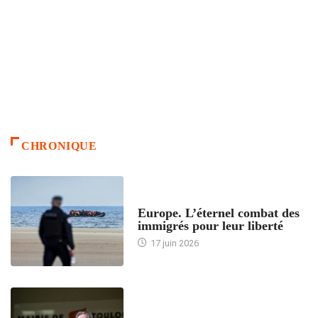
CHRONIQUE
ACCUEIL
Europe. L’éternel combat des
immigrés pour leur liberté
17 juin 2026
ACCUEIL