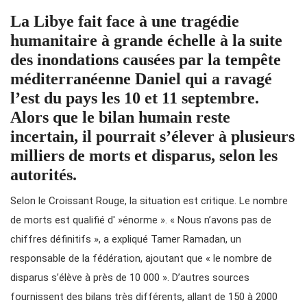
La Libye fait face à une tragédie
humanitaire à grande échelle à la suite
des inondations causées par la tempête
méditerranéenne Daniel qui a ravagé
l’est du pays les 10 et 11 septembre.
Alors que le bilan humain reste
incertain, il pourrait s’élever à plusieurs
milliers de morts et disparus, selon les
autorités.
Selon le Croissant Rouge, la situation est critique. Le nombre
de morts est qualifié d' »énorme ». « Nous n’avons pas de
chiffres définitifs », a expliqué Tamer Ramadan, un
responsable de la fédération, ajoutant que « le nombre de
disparus s’élève à près de 10 000 ». D’autres sources
fournissent des bilans très différents, allant de 150 à 2000