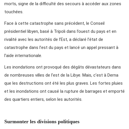
morts, signe de la difficulté des secours à accéder aux zones
touchées.
Face à cette catastrophe sans précédent, le Conseil
présidentiel libyen, basé à Tripoli dans l’ouest du pays et en
rivalité avec les autorités de l’Est, a déclaré l’état de
catastrophe dans l’est du pays et lancé un appel pressant à
l’aide internationale.
Les inondations ont provoqué des dégâts dévastateurs dans
de nombreuses villes de l’est de la Libye. Mais, c’est à Derna
que les destructions ont été les plus graves. Les fortes pluies
et les inondations ont causé la rupture de barrages et emporté
des quartiers entiers, selon les autorités.
Surmonter les divisions politiques