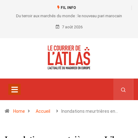
FIL INFO
Du terroir aux marchés du monde : le nouveau pari marocain
7 août 2026
Home
Accueil
Inondations meurtrières en…