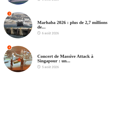
3
ACCUEIL
Marhaba 2026 : plus de 2,7 millions
de...
6 août 2026
4
ACCUEIL
Concert de Massive Attack à
Singapour : un...
5 août 2026