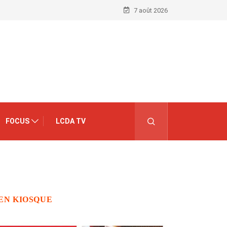
7 août 2026
FOCUS
LCDA TV
EN KIOSQUE