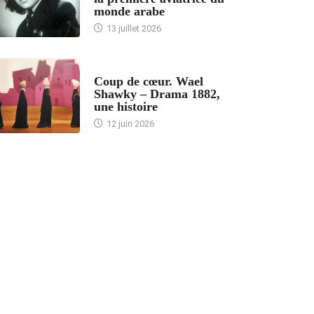
monde arabe
13 juillet 2026
ACCUEIL
Coup de cœur. Wael
Shawky – Drama 1882,
une histoire
12 juin 2026