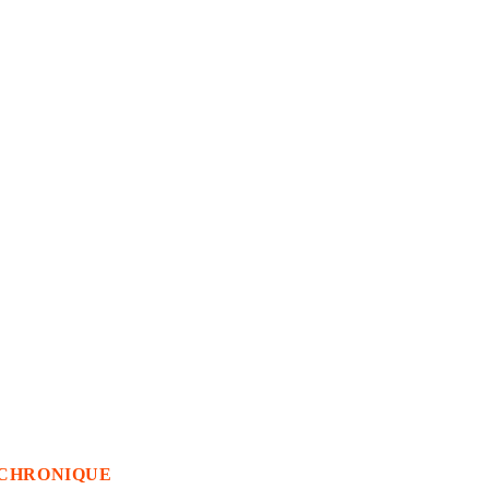
CHRONIQUE