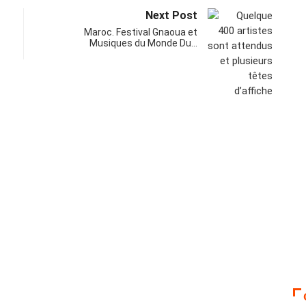
Next Post
Maroc. Festival Gnaoua et
Musiques du Monde Du…