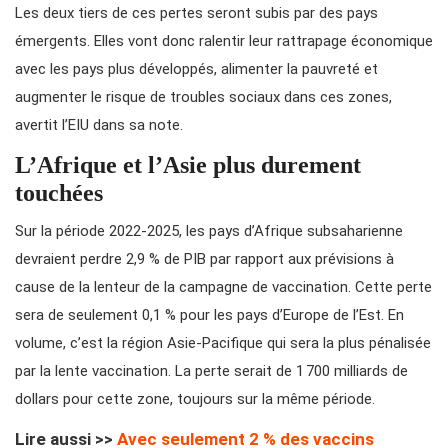
Les deux tiers de ces pertes seront subis par des pays
émergents. Elles vont donc ralentir leur rattrapage économique
avec les pays plus développés, alimenter la pauvreté et
augmenter le risque de troubles sociaux dans ces zones,
avertit l’EIU dans sa note.
L’Afrique et l’Asie plus durement
touchées
Sur la période 2022-2025, les pays d’Afrique subsaharienne
devraient perdre 2,9 % de PIB par rapport aux prévisions à
cause de la lenteur de la campagne de vaccination. Cette perte
sera de seulement 0,1 % pour les pays d’Europe de l’Est. En
volume, c’est la région Asie-Pacifique qui sera la plus pénalisée
par la lente vaccination. La perte serait de 1 700 milliards de
dollars pour cette zone, toujours sur la même période.
Lire aussi >>
Avec seulement 2 % des vaccins