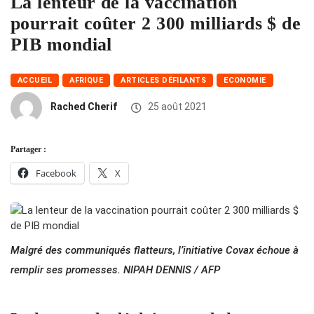
La lenteur de la vaccination
pourrait coûter 2 300 milliards $ de
PIB mondial
ACCUEIL
AFRIQUE
ARTICLES DÉFILANTS
ECONOMIE
Rached Cherif
25 août 2021
Partager :
Facebook
X
Malgré des communiqués flatteurs, l’initiative Covax échoue à
remplir ses promesses. NIPAH DENNIS / AFP