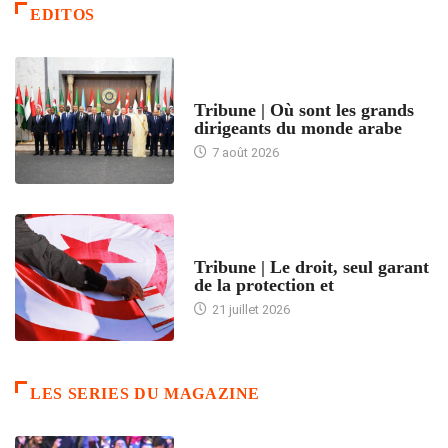
EDITOS
ACCUEIL
Tribune | Où sont les grands
dirigeants du monde arabe
7 août 2026
ACCUEIL
Tribune | Le droit, seul garant
de la protection et
21 juillet 2026
LES SERIES DU MAGAZINE