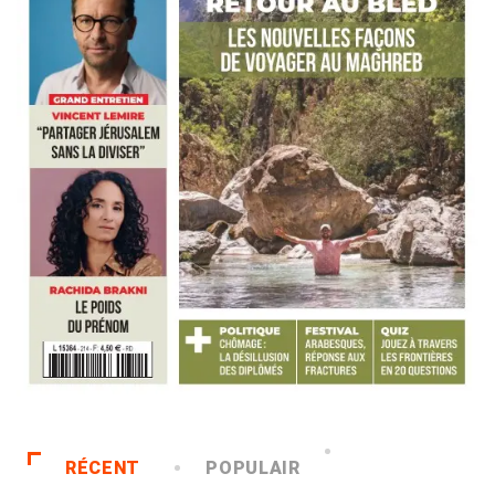
RÉCENT
POPULAIR