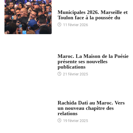
ACCUEIL
Municipales 2026. Marseille et
Toulon face à la poussée du
11 février 2026
ACCUEIL
Maroc. La Maison de la Poésie
présente ses nouvelles
publications
21 février 2025
24 HEURES AVEC
Rachida Dati au Maroc. Vers
un nouveau chapitre des
relations
19 février 2025