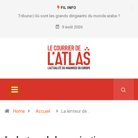
FIL INFO
Tribune | Où sont les grands dirigeants du monde arabe ?
9 août 2026
Home
Accueil
La lenteur de…